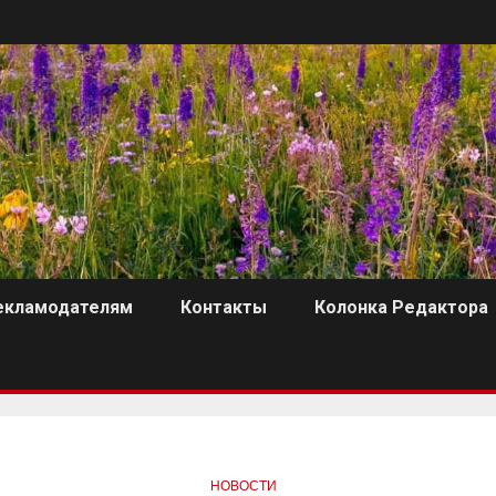
екламодателям
Контакты
Колонка Редактора
НОВОСТИ