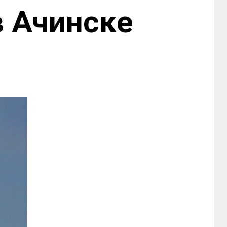
 Ачинске