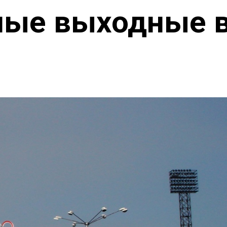
ные выходные в