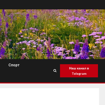
Спорт
Наш канал в
Telegram