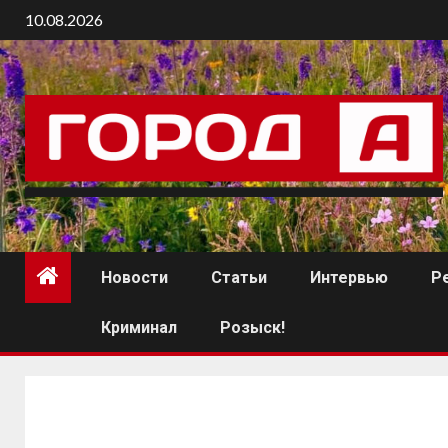
10.08.2026
Новости
Статьи
Интервью
Р
Криминал
Розыск!