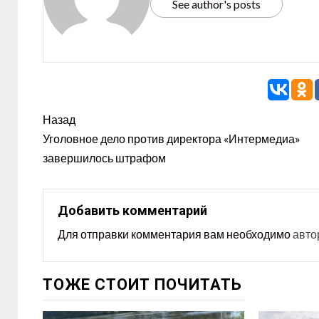
See author's posts
Назад
Уголовное дело против директора «Интермедиа»
завершилось штрафом
Добавить комментарий
Для отправки комментария вам необходимо
авто
ТОЖЕ СТОИТ ПОЧИТАТЬ