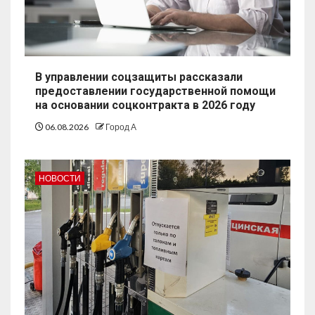
В управлении соцзащиты рассказали
предоставлении государственной помощи
на основании соцконтракта в 2026 году
06.08.2026
Город А
НОВОСТИ