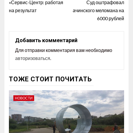
«Сервис-Центр: работая
Суд оштрафовал
на результат
ачинского меломана на
6000 рублей
Добавить комментарий
Для отправки комментария вам необходимо
авторизоваться
.
ТОЖЕ СТОИТ ПОЧИТАТЬ
НОВОСТИ