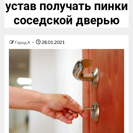
устав получать пинки
соседской дверью
28.01.2021
Город А