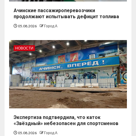
Ачинские пассажироперевозчики
продолжают испытывать дефицит топлива
05.08.2026
Город А
НОВОСТИ
Экспертиза подтвердила, что каток
«Звёздный» небезопасен для спортсменов
05.08.2026
Город А