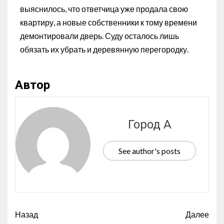
выяснилось, что ответчица уже продала свою
квартиру, а новые собственники к тому времени
демонтировали дверь. Суду осталось лишь
обязать их убрать и деревянную перегородку.
Автор
Город А
See author's posts
Назад
Далее