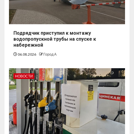
Подрядчик приступил к монтажу
водопропускной трубы на спуске к
набережной
06.08.2026
Город А
НОВОСТИ