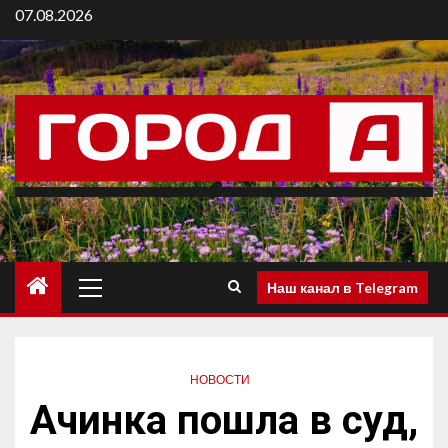
07.08.2026
Наш канал в Telegram
НОВОСТИ
Ачинка пошла в суд,