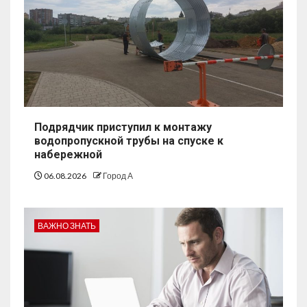
Подрядчик приступил к монтажу
водопропускной трубы на спуске к
набережной
06.08.2026
Город А
ВАЖНО ЗНАТЬ