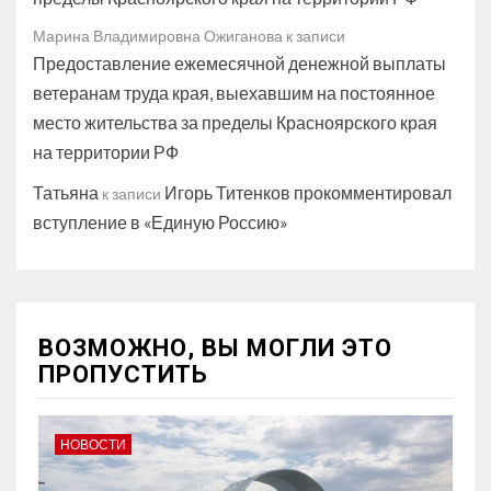
Марина Владимировна Ожиганова
к записи
Предоставление ежемесячной денежной выплаты
ветеранам труда края, выехавшим на постоянное
место жительства за пределы Красноярского края
на территории РФ
Татьяна
Игорь Титенков прокомментировал
к записи
вступление в «Единую Россию»
ВОЗМОЖНО, ВЫ МОГЛИ ЭТО
ПРОПУСТИТЬ
НОВОСТИ