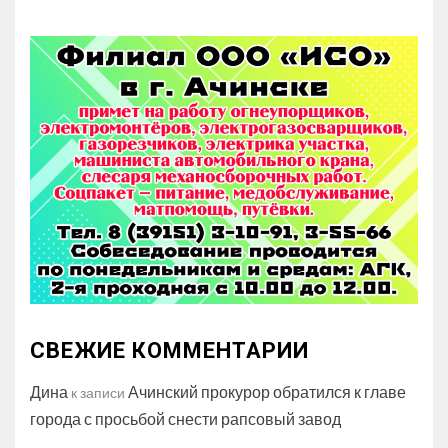
СВЕЖИЕ КОММЕНТАРИИ
Дина
Ачинский прокурор обратился к главе
к записи
города с просьбой снести рапсовый завод