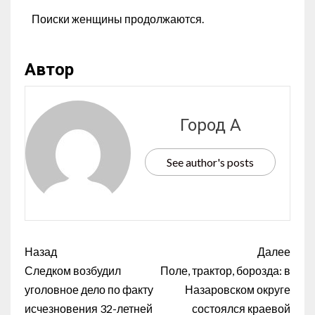
Поиски женщины продолжаются.
Автор
Город А
See author's posts
Назад
Далее
Следком возбудил
Поле, трактор, борозда: в
уголовное дело по факту
Назаровском округе
исчезновения 32-летней
состоялся краевой