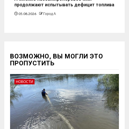
продолжают испытывать дефицит топлива
05.08.2026
Город А
ВОЗМОЖНО, ВЫ МОГЛИ ЭТО
ПРОПУСТИТЬ
НОВОСТИ