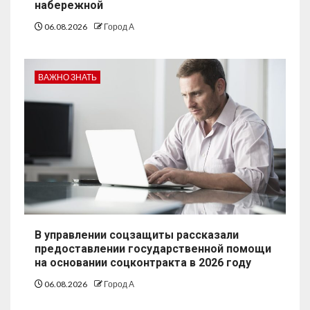
набережной
06.08.2026
Город А
ВАЖНО ЗНАТЬ
В управлении соцзащиты рассказали
предоставлении государственной помощи
на основании соцконтракта в 2026 году
06.08.2026
Город А