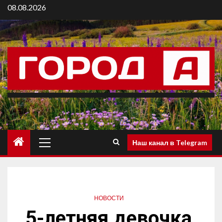
08.08.2026
Наш канал в Telegram
НОВОСТИ
5-летняя девочка,