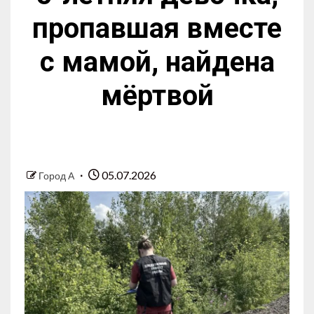
пропавшая вместе
с мамой, найдена
мёртвой
05.07.2026
Город А