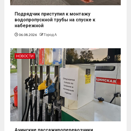
Подрядчик приступил к монтажу
водопропускной трубы на спуске к
набережной
06.08.2026
Город А
НОВОСТИ
Ачинские пассажироперевозчики