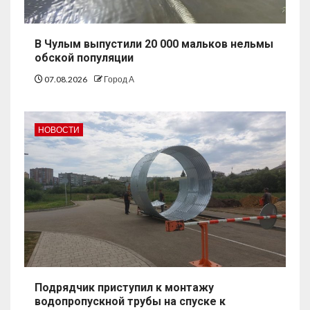
В Чулым выпустили 20 000 мальков нельмы
обской популяции
07.08.2026
Город А
НОВОСТИ
Подрядчик приступил к монтажу
водопропускной трубы на спуске к