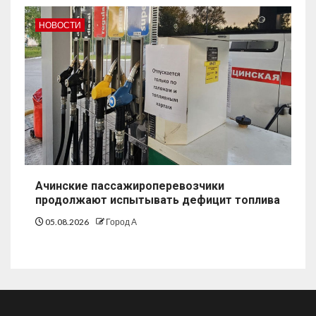
НОВОСТИ
Ачинские пассажироперевозчики
продолжают испытывать дефицит топлива
05.08.2026
Город А