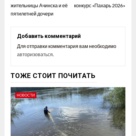
жительницы Ачинска и её
конкурс «Пахарь 2026»
пятилетней дочери
Добавить комментарий
Для отправки комментария вам необходимо
авторизоваться
.
ТОЖЕ СТОИТ ПОЧИТАТЬ
НОВОСТИ