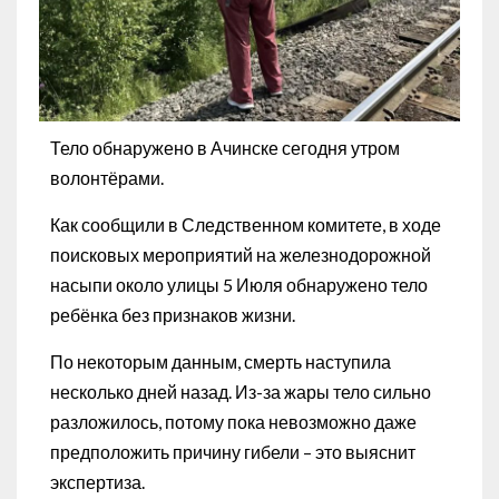
Тело обнаружено в Ачинске сегодня утром
волонтёрами.
Как сообщили в Следственном комитете, в ходе
поисковых мероприятий на железнодорожной
насыпи около улицы 5 Июля обнаружено тело
ребёнка без признаков жизни.
По некоторым данным, смерть наступила
несколько дней назад. Из-за жары тело сильно
разложилось, потому пока невозможно даже
предположить причину гибели – это выяснит
экспертиза.