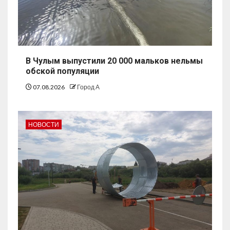
В Чулым выпустили 20 000 мальков нельмы
обской популяции
07.08.2026
Город А
НОВОСТИ