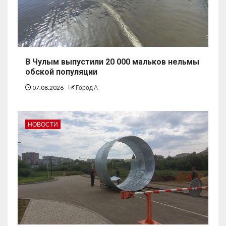
В Чулым выпустили 20 000 мальков нельмы
обской популяции
07.08.2026
Город А
НОВОСТИ