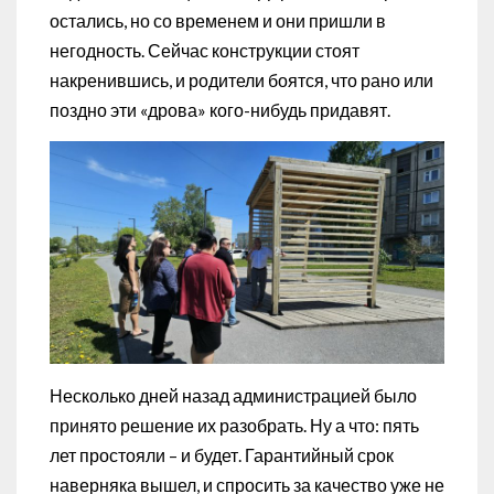
остались, но со временем и они пришли в
негодность. Сейчас конструкции стоят
накренившись, и родители боятся, что рано или
поздно эти «дрова» кого-нибудь придавят.
Несколько дней назад администрацией было
принято решение их разобрать. Ну а что: пять
лет простояли – и будет. Гарантийный срок
наверняка вышел, и спросить за качество уже не