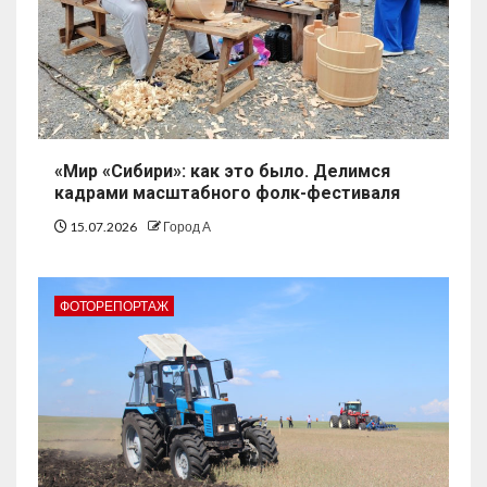
«Мир «Сибири»: как это было. Делимся
кадрами масштабного фолк-фестиваля
15.07.2026
Город А
ФОТОРЕПОРТАЖ