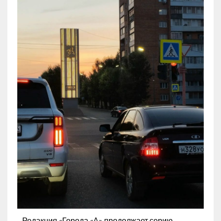
Редакция «Города «А» продолжает серию