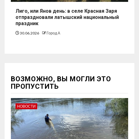
Лиго, или Янов день: в селе Красная Заря
отпраздновали латышский национальный
праздник
30.06.2026
Город А
ВОЗМОЖНО, ВЫ МОГЛИ ЭТО
ПРОПУСТИТЬ
НОВОСТИ