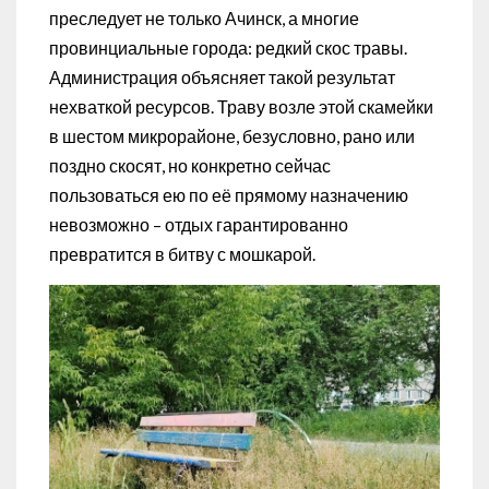
преследует не только Ачинск, а многие
провинциальные города: редкий скос травы.
Администрация объясняет такой результат
нехваткой ресурсов. Траву возле этой скамейки
в шестом микрорайоне, безусловно, рано или
поздно скосят, но конкретно сейчас
пользоваться ею по её прямому назначению
невозможно – отдых гарантированно
превратится в битву с мошкарой.