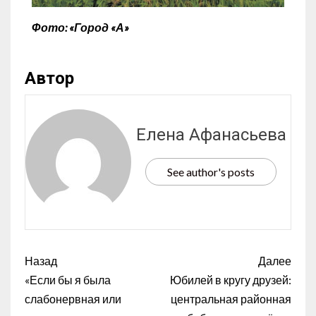
Фото: «Город «А»
Автор
Елена Афанасьева
See author's posts
Назад
Далее
«Если бы я была
Юбилей в кругу друзей:
слабонервная или
центральная районная