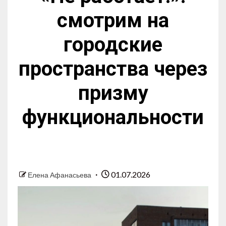
смотрим на
городские
пространства через
призму
функциональности
01.07.2026
Елена Афанасьева