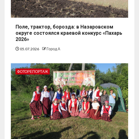
Поле, трактор, борозда: в Назаровском
округе состоялся краевой конкурс «Пахарь
2026»
05.07.2026
Город А
ФОТОРЕПОРТАЖ