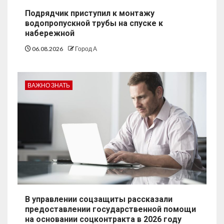
Подрядчик приступил к монтажу
водопропускной трубы на спуске к
набережной
06.08.2026
Город А
ВАЖНО ЗНАТЬ
В управлении соцзащиты рассказали
предоставлении государственной помощи
на основании соцконтракта в 2026 году