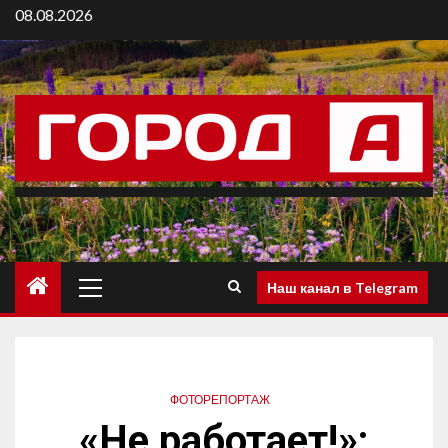
08.08.2026
Наш канал в Telegram
ФОТОРЕПОРТАЖ
«Не работает!»: