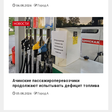
06.08.2026
Город А
НОВОСТИ
Ачинские пассажироперевозчики
продолжают испытывать дефицит топлива
05.08.2026
Город А