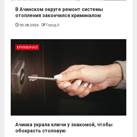
В Ачинском округе ремонт системы
отопления закончился криминалом
05.08.2026
Город А
КРИМИНАЛ
Ачинка украла ключи у знакомой, чтобы
обокрасть столовую