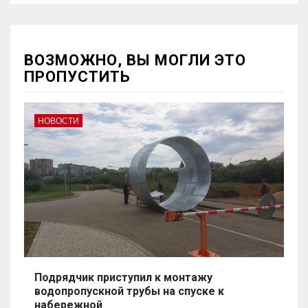
ВОЗМОЖНО, ВЫ МОГЛИ ЭТО
ПРОПУСТИТЬ
НОВОСТИ
Подрядчик приступил к монтажу
водопропускной трубы на спуске к
набережной