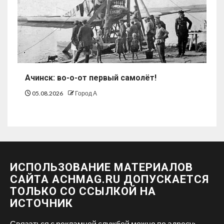
Ачинск: во-о-от первый самолёт!
05.08.2026
Город А
ИСПОЛЬЗОВАНИЕ МАТЕРИАЛОВ
САЙТА ACHMAG.RU ДОПУСКАЕТСЯ
ТОЛЬКО СО ССЫЛКОЙ НА
ИСТОЧНИК
Связаться с рекламной службой можно по адресу: