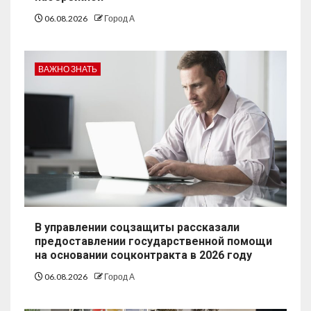
06.08.2026
Город А
ВАЖНО ЗНАТЬ
В управлении соцзащиты рассказали
предоставлении государственной помощи
на основании соцконтракта в 2026 году
06.08.2026
Город А