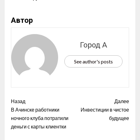
Автор
Город А
See author's posts
Назад
Далее
В Ачинске работники
Инвестиции в чистое
ночного клуба потратили
будущее
деньги с карты клиентки