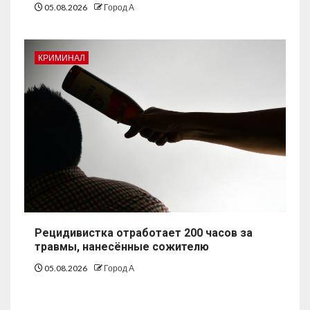
05.08.2026
Город А
КРИМИНАЛ
Рецидивистка отработает 200 часов за
травмы, нанесённые сожителю
05.08.2026
Город А