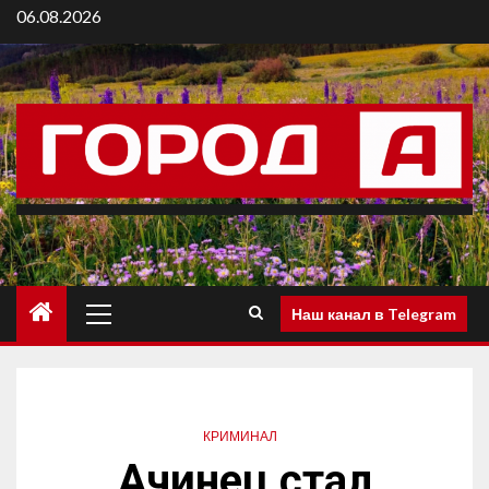
06.08.2026
Наш канал в Telegram
КРИМИНАЛ
Ачинец стал