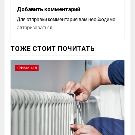
Добавить комментарий
Для отправки комментария вам необходимо
авторизоваться
.
ТОЖЕ СТОИТ ПОЧИТАТЬ
КРИМИНАЛ