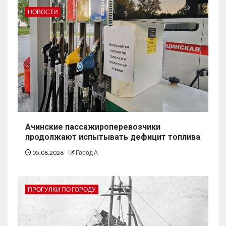
НОВОСТИ
Ачинские пассажироперевозчики
продолжают испытывать дефицит топлива
05.08.2026
Город А
ПРОГУЛКИ ПО ГОРОДУ