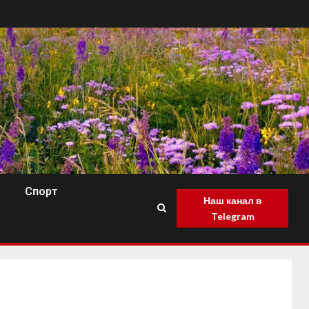
Спорт
Наш канал в
Telegram