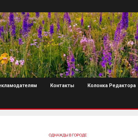
екламодателям
Контакты
Колонка Редактора
ОДНАЖДЫ В ГОРОДЕ