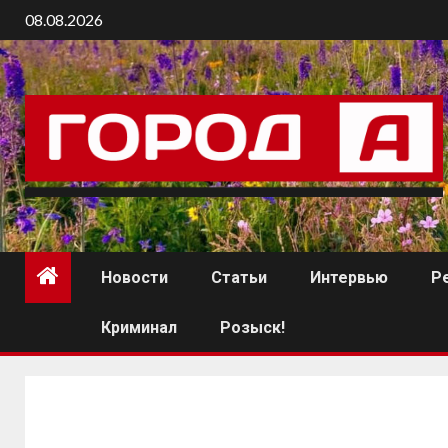
08.08.2026
Новости
Статьи
Интервью
Р
Криминал
Розыск!