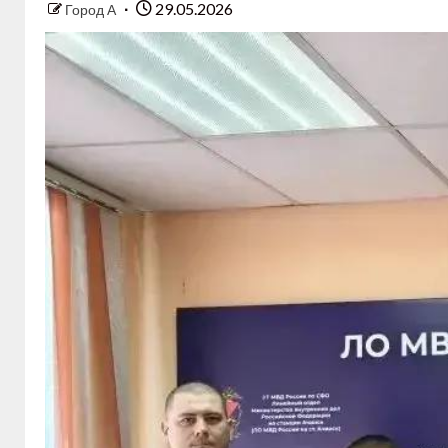
29.05.2026
Город А