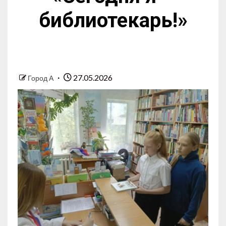
библиотекарь!»
27.05.2026
Город А