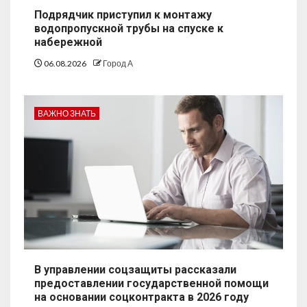
Подрядчик приступил к монтажу
водопропускной трубы на спуске к
набережной
06.08.2026
Город А
ВАЖНО ЗНАТЬ
В управлении соцзащиты рассказали
предоставлении государственной помощи
на основании соцконтракта в 2026 году