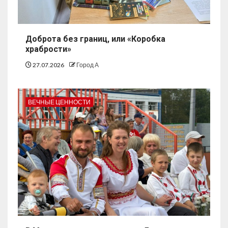
Доброта без границ, или «Коробка
храбрости»
27.07.2026
Город А
ВЕЧНЫЕ ЦЕННОСТИ