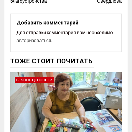
благоустройства
Свердлова
Добавить комментарий
Для отправки комментария вам необходимо
авторизоваться
.
ТОЖЕ СТОИТ ПОЧИТАТЬ
ВЕЧНЫЕ ЦЕННОСТИ