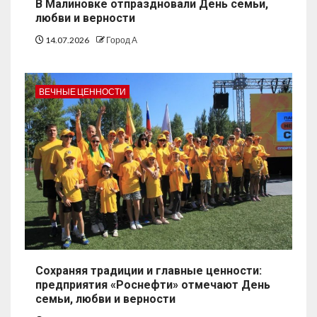
В Малиновке отпраздновали День семьи,
любви и верности
14.07.2026
Город А
ВЕЧНЫЕ ЦЕННОСТИ
Сохраняя традиции и главные ценности:
предприятия «Роснефти» отмечают День
семьи, любви и верности