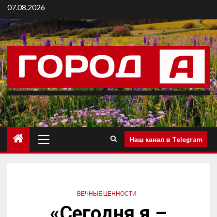
07.08.2026
Наш канал в Telegram
ВЕЧНЫЕ ЦЕННОСТИ
«Сегодня я –