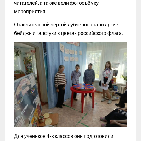
читателей, а также вели фотосъёмку
мероприятия.
Отличительной чертой дублёров стали яркие
бейджи и галстуки в цветах российского флага.
Для учеников 4-х классов они подготовили