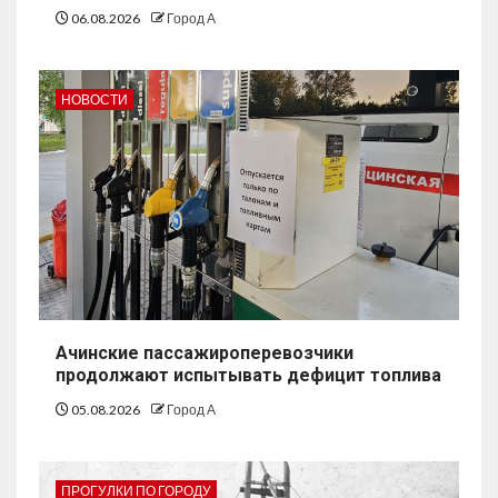
06.08.2026
Город А
НОВОСТИ
Ачинские пассажироперевозчики
продолжают испытывать дефицит топлива
05.08.2026
Город А
ПРОГУЛКИ ПО ГОРОДУ