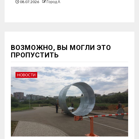
08.07.2026
Город А
ВОЗМОЖНО, ВЫ МОГЛИ ЭТО
ПРОПУСТИТЬ
НОВОСТИ