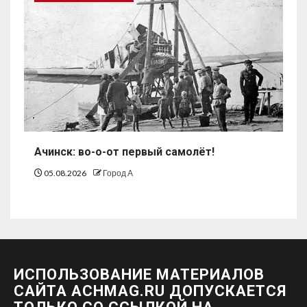
Ачинск: во-о-от первый самолёт!
05.08.2026
Город А
ИСПОЛЬЗОВАНИЕ МАТЕРИАЛОВ
САЙТА ACHMAG.RU ДОПУСКАЕТСЯ