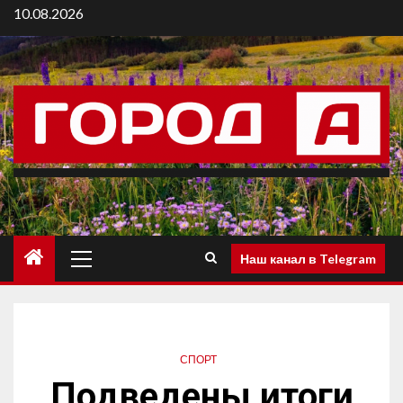
10.08.2026
Наш канал в Telegram
СПОРТ
Подведены итоги