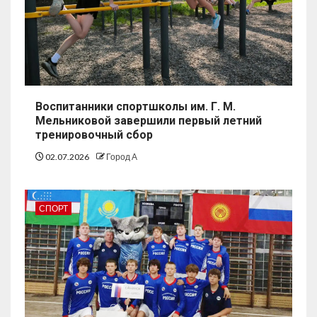
Воспитанники спортшколы им. Г. М.
Мельниковой завершили первый летний
тренировочный сбор
02.07.2026
Город А
СПОРТ