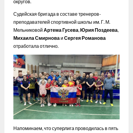
округов.
Судейская бригада в составе тренеров-
преподавателей спортивной школы им. Г. М.
Мельниковой
Артема Гусева
,
Юрия Поздеева
,
Михаила Смирнова
и
Сергея Романова
отработала отлично.
Напоминаем, что суперлига проводилась в пять