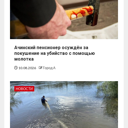
Ачинский пенсионер осуждён за
покушение на убийство с помощью
молотка
10.08.2026
Город А
НОВОСТИ