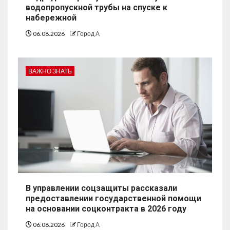
водопропускной трубы на спуске к
набережной
06.08.2026
Город А
ВАЖНО ЗНАТЬ
В управлении соцзащиты рассказали
предоставлении государственной помощи
на основании соцконтракта в 2026 году
06.08.2026
Город А