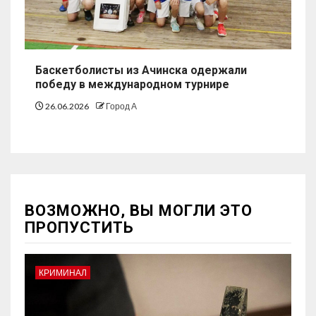
Баскетболисты из Ачинска одержали
победу в международном турнире
26.06.2026
Город А
ВОЗМОЖНО, ВЫ МОГЛИ ЭТО
ПРОПУСТИТЬ
КРИМИНАЛ