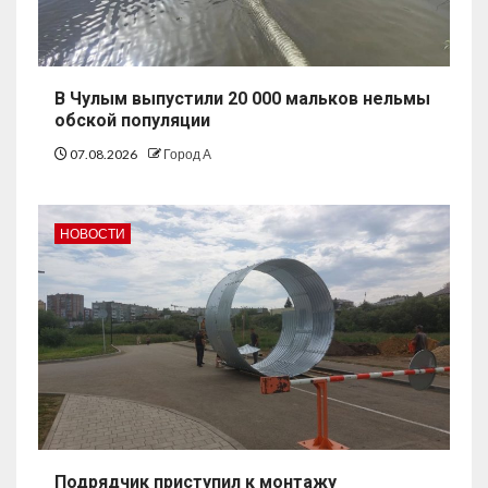
В Чулым выпустили 20 000 мальков нельмы
обской популяции
07.08.2026
Город А
НОВОСТИ
Подрядчик приступил к монтажу