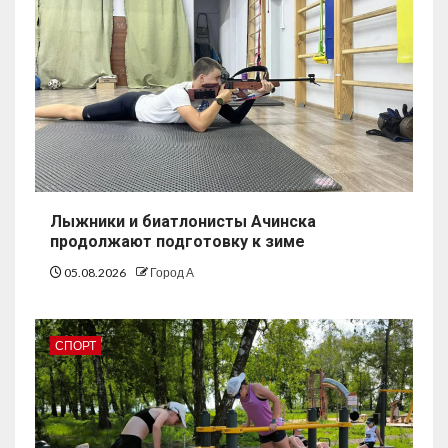
Лыжники и биатлонисты Ачинска
продолжают подготовку к зиме
05.08.2026
Город А
СПОРТ