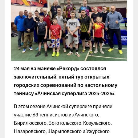
24 мая на манеже «Рекорд» состоялся
заключительный, пятый тур открытых
городских соревнований по настольному
теннису «Ачинская суперлига 2025-2026».
В этом сезоне Ачинской суперлиге приняли
участие 68 теннисистов из Ачинского,
Бирилюсского, Боготольского, Козульского,
Назаровского, Шарыповского и Ужурского