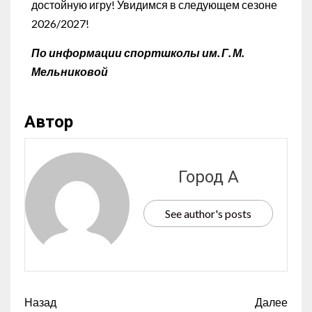
достойную игру! Увидимся в следующем сезоне
2026/2027!
По информации спортшколы им. Г. М.
Мельниковой
Автор
Город А
See author's posts
Назад
Далее