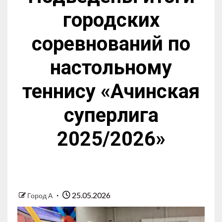
городских
соревнований по
настольному
теннису «Ачинская
суперлига
2025/2026»
25.05.2026
Город А