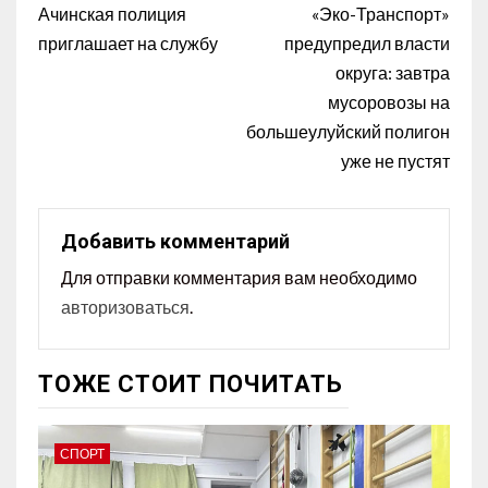
Ачинская полиция
«Эко-Транспорт»
приглашает на службу
предупредил власти
округа: завтра
мусоровозы на
большеулуйский полигон
уже не пустят
Добавить комментарий
Для отправки комментария вам необходимо
авторизоваться
.
ТОЖЕ СТОИТ ПОЧИТАТЬ
СПОРТ