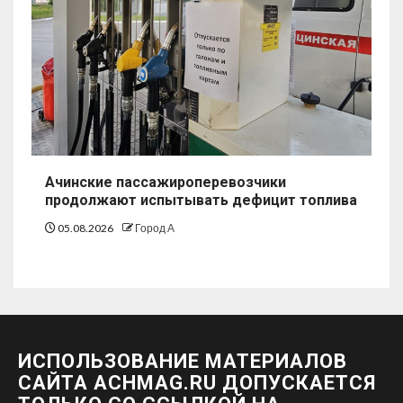
Ачинские пассажироперевозчики
продолжают испытывать дефицит топлива
05.08.2026
Город А
ИСПОЛЬЗОВАНИЕ МАТЕРИАЛОВ
САЙТА ACHMAG.RU ДОПУСКАЕТСЯ