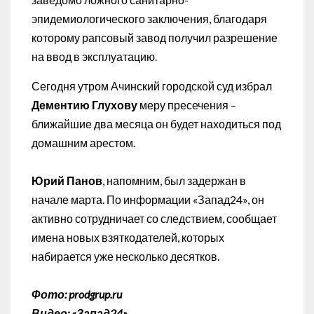
эпидемиологического заключения, благодаря
которому рапсовый завод получил разрешение
на ввод в эксплуатацию.
Сегодня утром Ачинский городской суд избрал
Дементию Глухову
меру пресечения –
ближайшие два месяца он будет находиться под
домашним арестом.
Юрий Панов
, напомним, был задержан в
начале марта. По информации «Запад24», он
активно сотрудничает со следствием, сообщает
имена новых взяткодателей, которых
набирается уже несколько десятков.
Фото: prodgrup.ru
Видео: «Запад24»