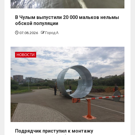
В Чулым выпустили 20 000 мальков нельмы
обской популяции
07.08.2026
Город А
НОВОСТИ
Подрядчик приступил к монтажу