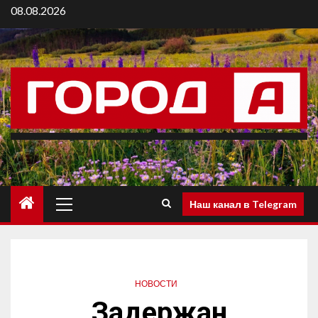
08.08.2026
Наш канал в Telegram
НОВОСТИ
Задержан