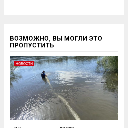
ВОЗМОЖНО, ВЫ МОГЛИ ЭТО
ПРОПУСТИТЬ
НОВОСТИ