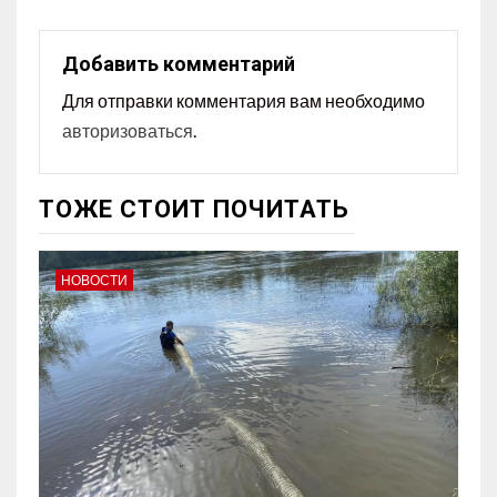
Добавить комментарий
Для отправки комментария вам необходимо
авторизоваться
.
ТОЖЕ СТОИТ ПОЧИТАТЬ
НОВОСТИ