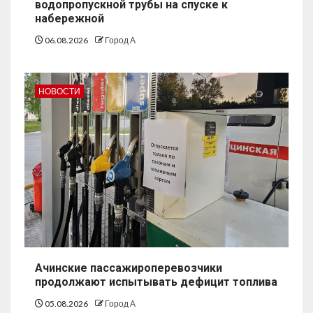
водопропускной трубы на спуске к
набережной
06.08.2026
Город А
НОВОСТИ
Ачинские пассажироперевозчики
продолжают испытывать дефицит топлива
05.08.2026
Город А