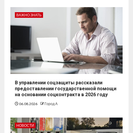
ВАЖНО ЗНАТЬ
В управлении соцзащиты рассказали
предоставлении государственной помощи
на основании соцконтракта в 2026 году
06.08.2026
Город А
НОВОСТИ