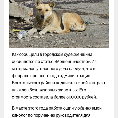
Как сообщили в городском суде, женщина
обвиняется по статье «Мошенничество». Из
материалов уголовного дела следует, что в
феврале прошлого года администрация
Боготольского района подписала с ней контракт
на отлов безнадзорных животных. Его
стоимость составила более 600 000 рублей.
В марте этого года работающий у обвиняемой
кинолог по поручению руководителя для