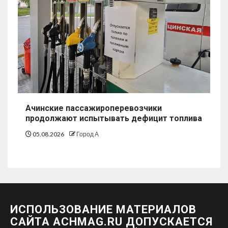
Ачинские пассажироперевозчики
продолжают испытывать дефицит топлива
05.08.2026
Город А
ИСПОЛЬЗОВАНИЕ МАТЕРИАЛОВ
САЙТА ACHMAG.RU ДОПУСКАЕТСЯ