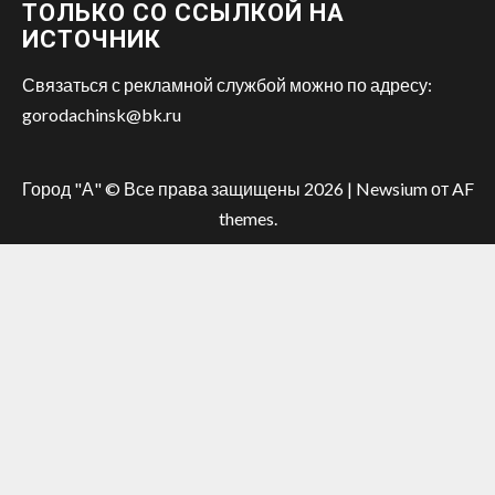
ТОЛЬКО СО ССЫЛКОЙ НА
ИСТОЧНИК
Связаться с рекламной службой можно по адресу:
gorodachinsk@bk.ru
Город "А" © Все права защищены 2026
|
Newsium
от AF
themes.