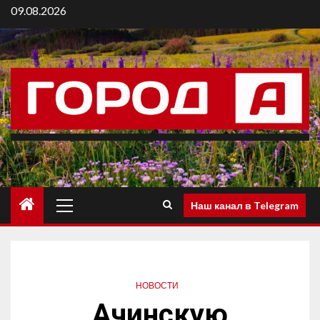
09.08.2026
Наш канал в Telegram
НОВОСТИ
Ачинскую