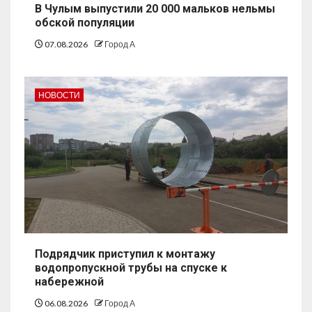
В Чулым выпустили 20 000 мальков нельмы
обской популяции
07.08.2026
Город А
НОВОСТИ
Подрядчик приступил к монтажу
водопропускной трубы на спуске к
набережной
06.08.2026
Город А