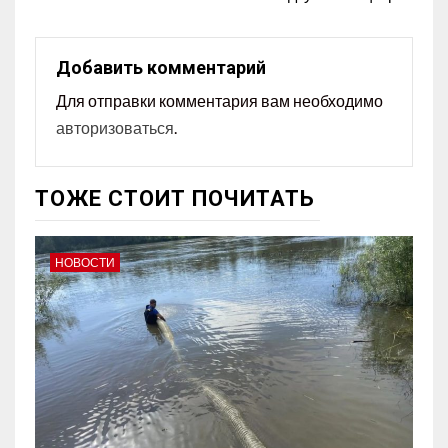
Добавить комментарий
Для отправки комментария вам необходимо
авторизоваться
.
ТОЖЕ СТОИТ ПОЧИТАТЬ
НОВОСТИ