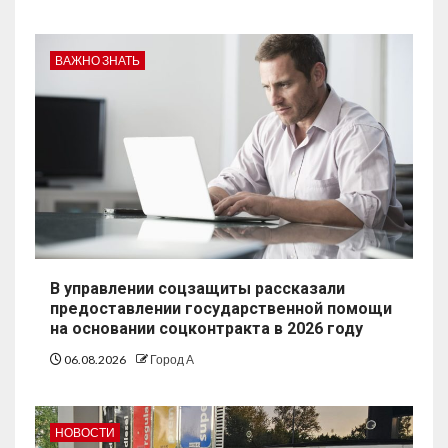
ВАЖНО ЗНАТЬ
В управлении соцзащиты рассказали
предоставлении государственной помощи
на основании соцконтракта в 2026 году
06.08.2026
Город А
НОВОСТИ