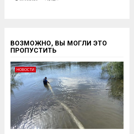
ВОЗМОЖНО, ВЫ МОГЛИ ЭТО
ПРОПУСТИТЬ
НОВОСТИ