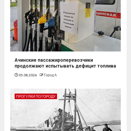
Ачинские пассажироперевозчики
продолжают испытывать дефицит топлива
05.08.2026
Город А
ПРОГУЛКИ ПО ГОРОДУ