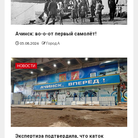
Ачинск: во-о-от первый самолёт!
05.08.2026
Город А
НОВОСТИ
Экспертиза подтвердила, что каток