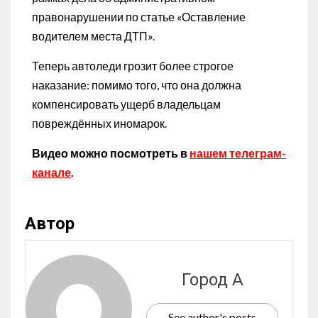
правонарушении по статье «Оставление
водителем места ДТП».
Теперь автоледи грозит более строгое
наказание: помимо того, что она должна
компенсировать ущерб владельцам
повреждённых иномарок.
Видео можно посмотреть в
нашем телеграм-
канале
.
Автор
Город А
See author's posts