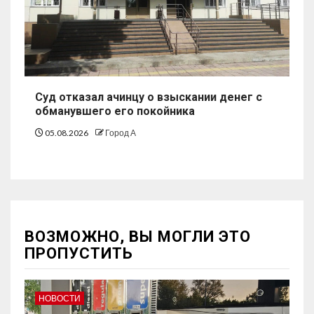
Суд отказал ачинцу о взыскании денег с
обманувшего его покойника
05.08.2026
Город А
ВОЗМОЖНО, ВЫ МОГЛИ ЭТО
ПРОПУСТИТЬ
НОВОСТИ