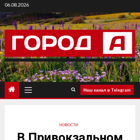
06.08.2026
Наш канал в Telegram
НОВОСТИ
В Привокзальном