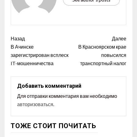
Назад
Далее
В Ачинске
В Красноярском крае
зарегистрирован всплеск
повысился
IT-мошенничества
транспортный налог
Добавить комментарий
Для отправки комментария вам необходимо
авторизоваться
.
ТОЖЕ СТОИТ ПОЧИТАТЬ