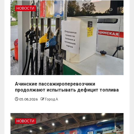
НОВОСТИ
Ачинские пассажироперевозчики
продолжают испытывать дефицит топлива
05.08.2026
Город А
НОВОСТИ