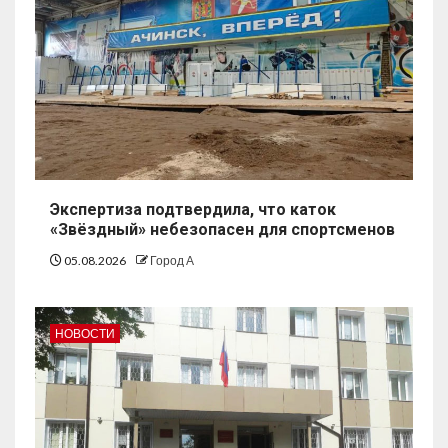
Экспертиза подтвердила, что каток
«Звёздный» небезопасен для спортсменов
05.08.2026
Город А
НОВОСТИ