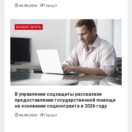
06.08.2026
Город А
ВАЖНО ЗНАТЬ
В управлении соцзащиты рассказали
предоставлении государственной помощи
на основании соцконтракта в 2026 году
06.08.2026
Город А