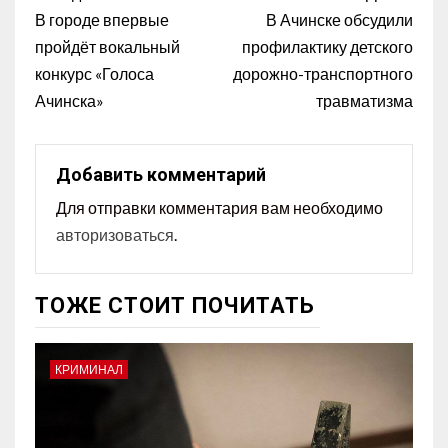
В городе впервые
В Ачинске обсудили
пройдёт вокальный
профилактику детского
конкурс «Голоса
дорожно-транспортного
Ачинска»
травматизма
Добавить комментарий
Для отправки комментария вам необходимо
авторизоваться
.
ТОЖЕ СТОИТ ПОЧИТАТЬ
КРИМИНАЛ