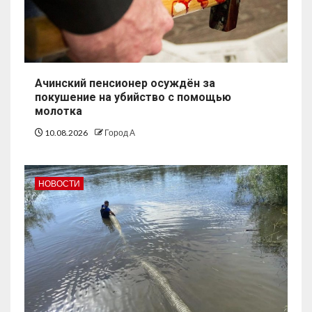
Ачинский пенсионер осуждён за
покушение на убийство с помощью
молотка
10.08.2026
Город А
НОВОСТИ