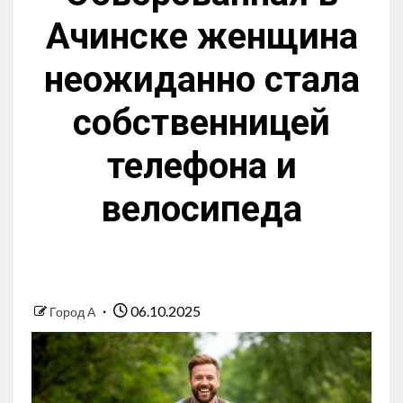
Ачинске женщина
неожиданно стала
собственницей
телефона и
велосипеда
06.10.2025
Город А