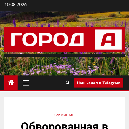
10.08.2026
Наш канал в Telegram
КРИМИНАЛ
Обворованная в