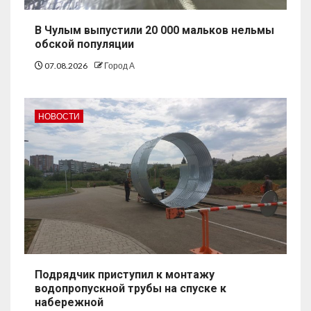
В Чулым выпустили 20 000 мальков нельмы
обской популяции
07.08.2026
Город А
НОВОСТИ
Подрядчик приступил к монтажу
водопропускной трубы на спуске к
набережной