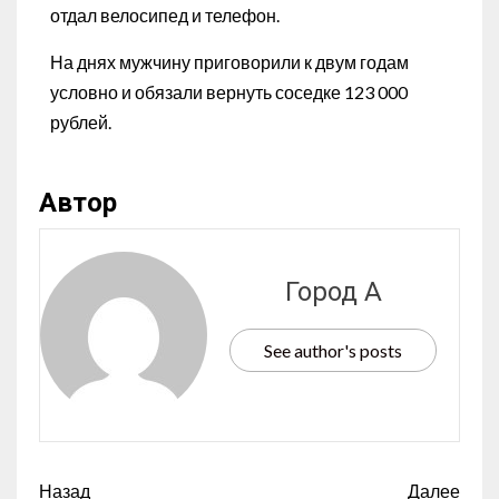
отдал велосипед и телефон.
На днях мужчину приговорили к двум годам
условно и обязали вернуть соседке 123 000
рублей.
Автор
Город А
See author's posts
Назад
Далее