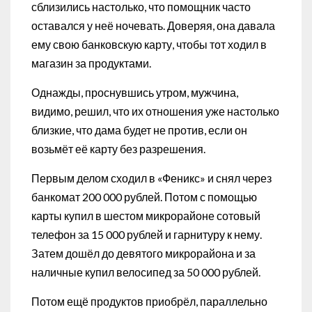
сблизились настолько, что помощник часто
оставался у неё ночевать. Доверяя, она давала
ему свою банковскую карту, чтобы тот ходил в
магазин за продуктами.
Однажды, проснувшись утром, мужчина,
видимо, решил, что их отношения уже настолько
близкие, что дама будет не против, если он
возьмёт её карту без разрешения.
Первым делом сходил в «Феникс» и снял через
банкомат 200 000 рублей. Потом с помощью
карты купил в шестом микрорайоне сотовый
телефон за 15 000 рублей и гарнитуру к нему.
Затем дошёл до девятого микрорайона и за
наличные купил велосипед за 50 000 рублей.
Потом ещё продуктов приобрёл, параллельно