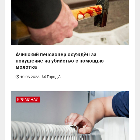
Ачинский пенсионер осуждён за
покушение на убийство с помощью
молотка
10.08.2026
Город А
КРИМИНАЛ