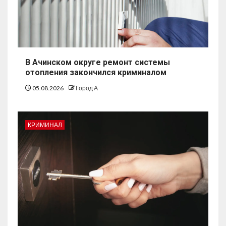
В Ачинском округе ремонт системы
отопления закончился криминалом
05.08.2026
Город А
КРИМИНАЛ