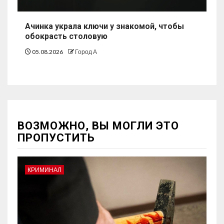
Ачинка украла ключи у знакомой, чтобы
обокрасть столовую
05.08.2026
Город А
ВОЗМОЖНО, ВЫ МОГЛИ ЭТО
ПРОПУСТИТЬ
КРИМИНАЛ