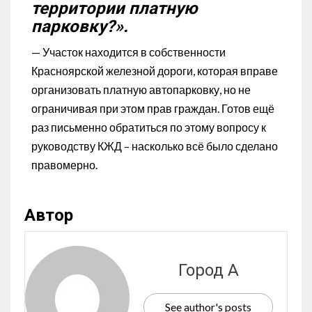
территории платную
парковку?».
— Участок находится в собственности
Красноярской железной дороги, которая вправе
организовать платную автопарковку, но не
ограничивая при этом прав граждан. Готов ещё
раз письменно обратиться по этому вопросу к
руководству КЖД – насколько всё было сделано
правомерно.
Автор
Город А
See author's posts