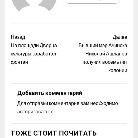
Назад
Далее
На площади Дворца
Бывший мэр Ачинска
культуры заработал
Николай Ашлапов
фонтан
получил восемь лет
колонии
Добавить комментарий
Для отправки комментария вам необходимо
авторизоваться
.
ТОЖЕ СТОИТ ПОЧИТАТЬ