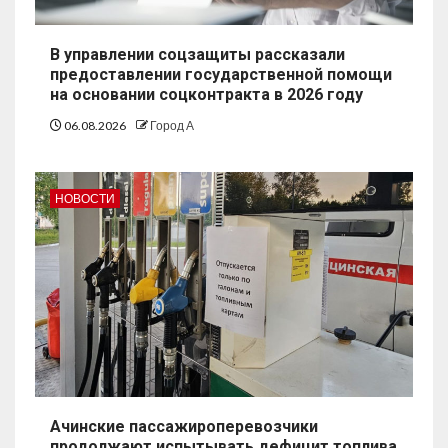
В управлении соцзащиты рассказали
предоставлении государственной помощи
на основании соцконтракта в 2026 году
06.08.2026
Город А
НОВОСТИ
Ачинские пассажироперевозчики
продолжают испытывать дефицит топлива