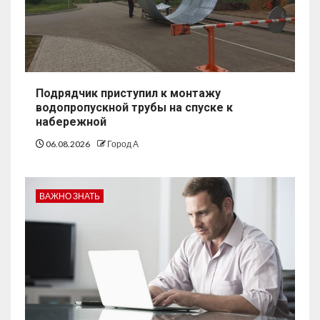
Подрядчик приступил к монтажу
водопропускной трубы на спуске к
набережной
06.08.2026
Город А
ВАЖНО ЗНАТЬ