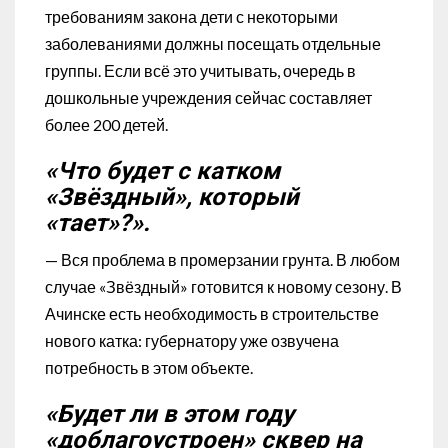
требованиям закона дети с некоторыми
заболеваниями должны посещать отдельные
группы. Если всё это учитывать, очередь в
дошкольные учреждения сейчас составляет
более 200 детей.
«Что будет с катком
«Звёздный», который
«тает»?».
— Вся проблема в промерзании грунта. В любом
случае «Звёздный» готовится к новому сезону. В
Ачинске есть необходимость в строительстве
нового катка: губернатору уже озвучена
потребность в этом объекте.
«Будет ли в этом году
«доблагоустроен» сквер на