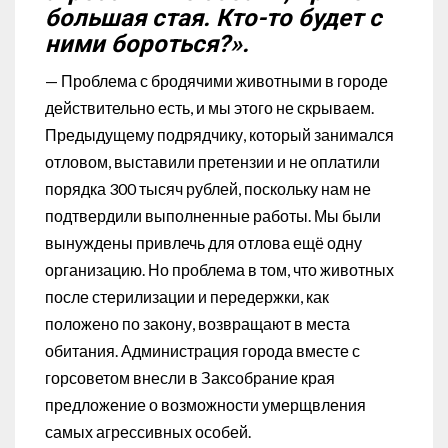
большая стая. Кто-то будет с
ними бороться?».
— Проблема с бродячими животными в городе
действительно есть, и мы этого не скрываем.
Предыдущему подрядчику, который занимался
отловом, выставили претензии и не оплатили
порядка 300 тысяч рублей, поскольку нам не
подтвердили выполненные работы. Мы были
вынуждены привлечь для отлова ещё одну
организацию. Но проблема в том, что животных
после стерилизации и передержки, как
положено по закону, возвращают в места
обитания. Администрация города вместе с
горсоветом внесли в Заксобрание края
предложение о возможности умерщвления
самых агрессивных особей.