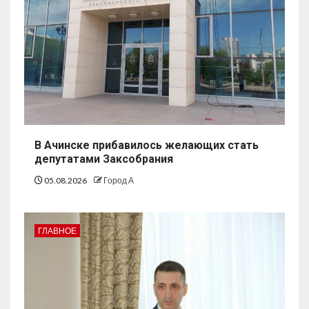
В Ачинске прибавилось желающих стать
депутатами Заксобрания
05.08.2026
Город А
ГЛАВНОЕ