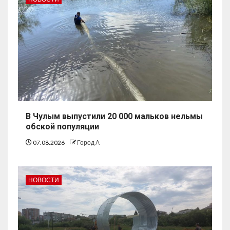
В Чулым выпустили 20 000 мальков нельмы
обской популяции
07.08.2026
Город А
НОВОСТИ