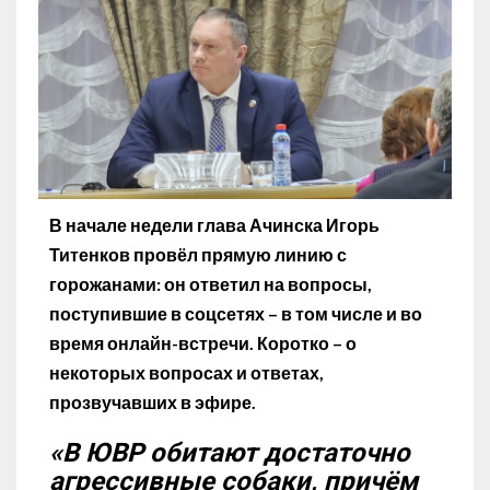
В начале недели глава Ачинска Игорь
Титенков провёл прямую линию с
горожанами: он ответил на вопросы,
поступившие в соцсетях – в том числе и во
время онлайн-встречи. Коротко – о
некоторых вопросах и ответах,
прозвучавших в эфире.
«В ЮВР обитают достаточно
агрессивные собаки, причём