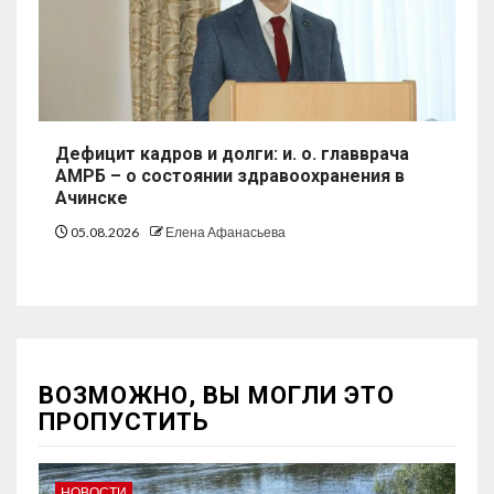
Дефицит кадров и долги: и. о. главврача
АМРБ – о состоянии здравоохранения в
Ачинске
05.08.2026
Елена Афанасьева
ВОЗМОЖНО, ВЫ МОГЛИ ЭТО
ПРОПУСТИТЬ
НОВОСТИ