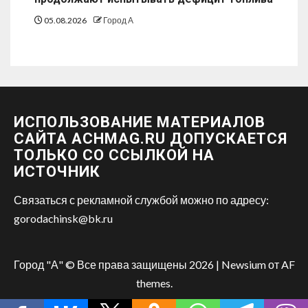
05.08.2026
Город А
ИСПОЛЬЗОВАНИЕ МАТЕРИАЛОВ
САЙТА ACHMAG.RU ДОПУСКАЕТСЯ
ТОЛЬКО СО ССЫЛКОЙ НА
ИСТОЧНИК
Связаться с рекламной службой можно по адресу:
gorodachinsk@bk.ru
Город "А" © Все права защищены 2026
|
Newsium
от AF
themes.