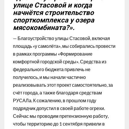
улице Стасовой и когда
начнётся строительство
спорткомплекса у озера
мясокомбината?».
— Благоустройство улицы Стасовой, включая
площадь «у самолёта», мы собирались провести
в рамках программы «Формирование
комфортной городской среды». Средства из
федерального бюджета привлечь не
получилось, и мы начали частично
реализовывать этот проект самостоятельно, за
счёт города, а также благодаря средствам
РУСАЛа. К сожалению, в прошлом году
подрядчик допустил в своей работе огрехи.
Сейчас мы проводим претензионную работу,
чтобы территорию до 1 сентября привели в