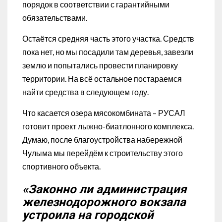
порядок в соответствии с гарантийными
обязательствами.
Остаётся средняя часть этого участка. Средств
пока нет, но мы посадили там деревья, завезли
землю и попытались провести планировку
территории. На всё остальное постараемся
найти средства в следующем году.
Что касается озера мясокомбината – РУСАЛ
готовит проект лыжно-биатлонного комплекса.
Думаю, после благоустройства набережной
Чулыма мы перейдём к строительству этого
спортивного объекта.
«Законно ли администрация
железнодорожного вокзала
устроила на городской