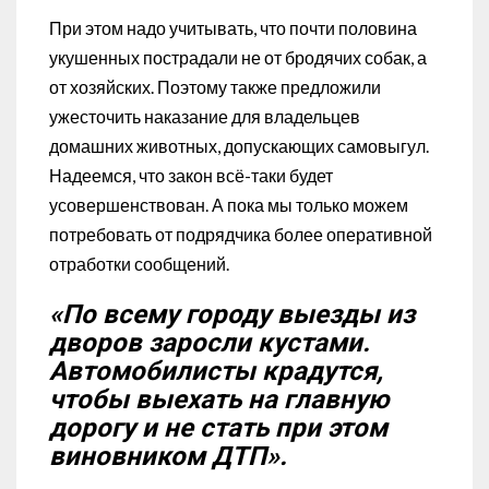
При этом надо учитывать, что почти половина
укушенных пострадали не от бродячих собак, а
от хозяйских. Поэтому также предложили
ужесточить наказание для владельцев
домашних животных, допускающих самовыгул.
Надеемся, что закон всё-таки будет
усовершенствован. А пока мы только можем
потребовать от подрядчика более оперативной
отработки сообщений.
«По всему городу выезды из
дворов заросли кустами.
Автомобилисты крадутся,
чтобы выехать на главную
дорогу и не стать при этом
виновником ДТП».