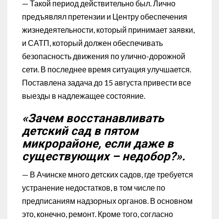
— Такой период действительно был. Лично
предъявлял претензии и Центру обеспечения
жизнедеятельности, который принимает заявки,
и САТП, который должен обеспечивать
безопасность движения по улично-дорожной
сети. В последнее время ситуация улучшается.
Поставлена задача до 15 августа привести все
выезды в надлежащее состояние.
«Зачем восстанавливать
детский сад в пятом
микрорайоне, если даже в
существующих – недобор?».
— В Ачинске много детских садов, где требуется
устранение недостатков, в том числе по
предписаниям надзорных органов. В основном
это, конечно, ремонт. Кроме того, согласно