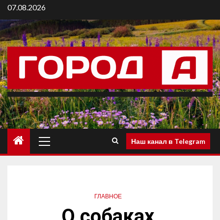
07.08.2026
Наш канал в Telegram
ГЛАВНОЕ
О собаках,