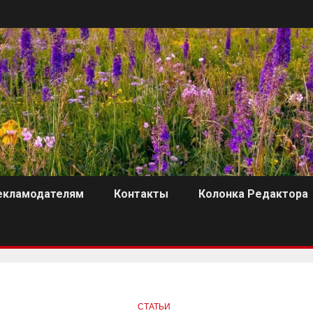
екламодателям
Контакты
Колонка Редактора
СТАТЬИ