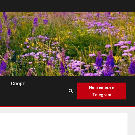
Спорт
Наш канал в
Telegram