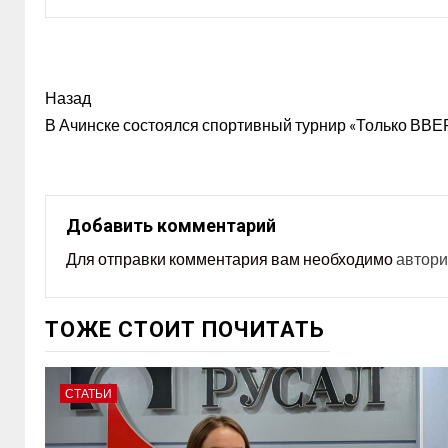
Назад
В Ачинске состоялся спортивный турнир «Только ВВЕ
Добавить комментарий
Для отправки комментария вам необходимо
автори
ТОЖЕ СТОИТ ПОЧИТАТЬ
СТАТЬИ