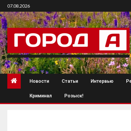
07.08.2026
Новости
Статьи
Интервью
Р
Криминал
Розыск!