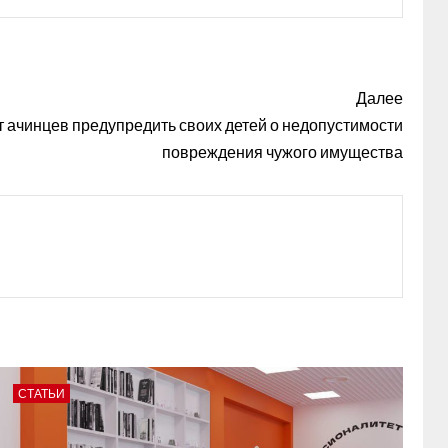
Далее
ачинцев предупредить своих детей о недопустимости
повреждения чужого имущества
СТАТЬИ