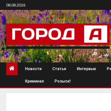
08.08.2026
Новости
Статьи
Интервью
Р
Криминал
Розыск!