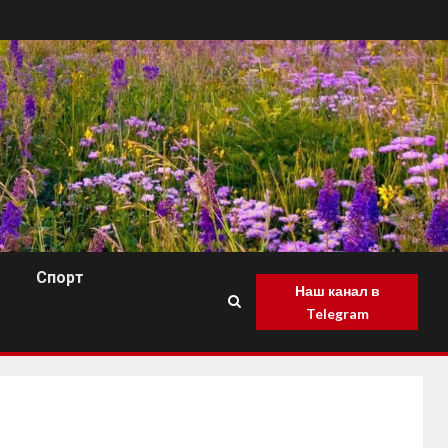
Спорт
Наш канал в
Telegram