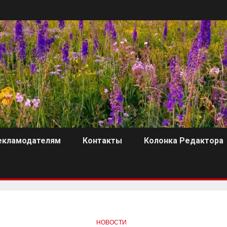
екламодателям
Контакты
Колонка Редактора
НОВОСТИ