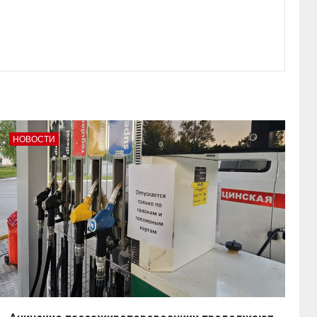
НОВОСТИ