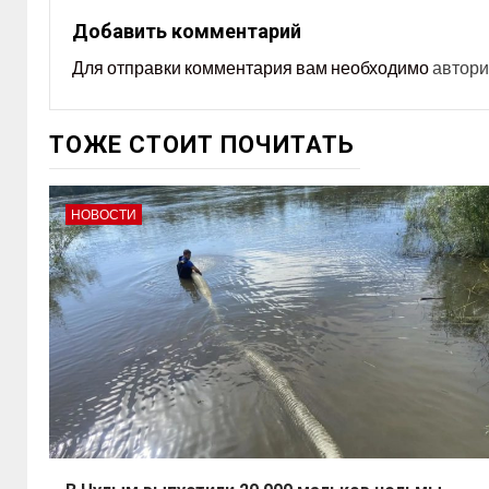
Добавить комментарий
Для отправки комментария вам необходимо
автори
ТОЖЕ СТОИТ ПОЧИТАТЬ
НОВОСТИ