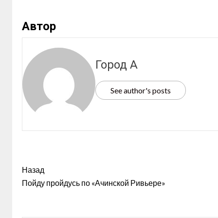
Автор
Город А
See author's posts
Назад
Пойду пройдусь по «Ачинской Ривьере»