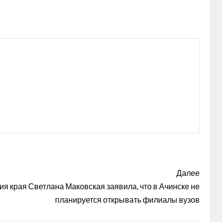
Далее
я края Светлана Маковская заявила, что в Ачинске не
планируется открывать филиалы вузов