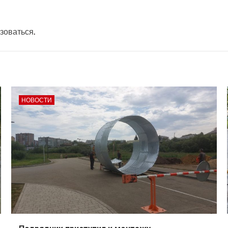
зоваться
.
НОВОСТИ