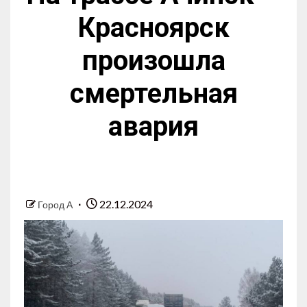
Красноярск
произошла
смертельная
авария
22.12.2024
Город А