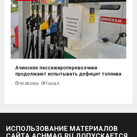
Ачинские пассажироперевозчики
продолжают испытывать дефицит топлива
05.08.2026
Город А
ИСПОЛЬЗОВАНИЕ МАТЕРИАЛОВ
САЙТА ACHMAG.RU ДОПУСКАЕТСЯ