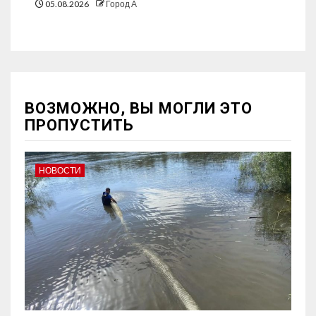
05.08.2026
Город А
ВОЗМОЖНО, ВЫ МОГЛИ ЭТО
ПРОПУСТИТЬ
НОВОСТИ