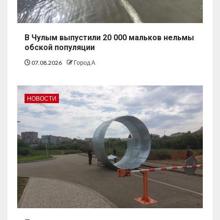
В Чулым выпустили 20 000 мальков нельмы
обской популяции
07.08.2026
Город А
НОВОСТИ