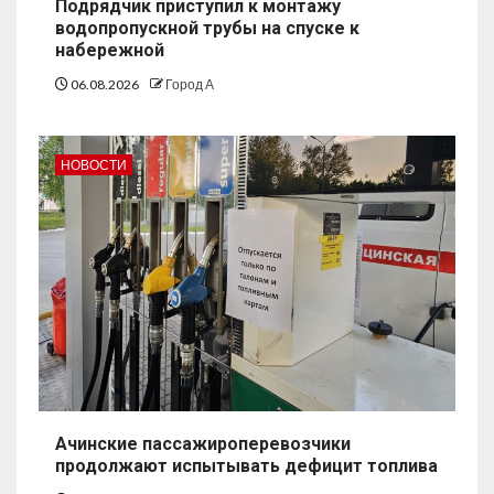
Подрядчик приступил к монтажу
водопропускной трубы на спуске к
набережной
06.08.2026
Город А
НОВОСТИ
Ачинские пассажироперевозчики
продолжают испытывать дефицит топлива