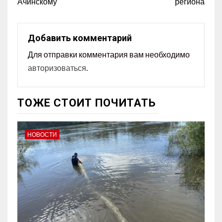
Ачинскому
региона
Добавить комментарий
Для отправки комментария вам необходимо
авторизоваться
.
ТОЖЕ СТОИТ ПОЧИТАТЬ
НОВОСТИ