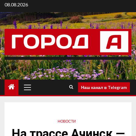
08.08.2026
Наш канал в Telegram
НОВОСТИ
На трассе Ачинск —