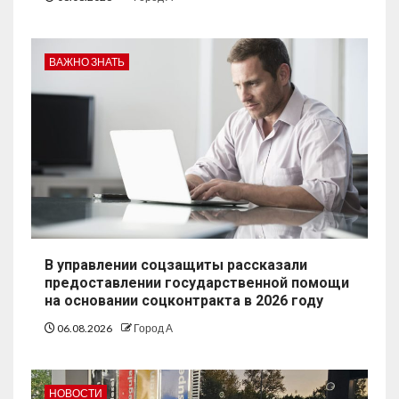
ВАЖНО ЗНАТЬ
В управлении соцзащиты рассказали
предоставлении государственной помощи
на основании соцконтракта в 2026 году
06.08.2026
Город А
НОВОСТИ