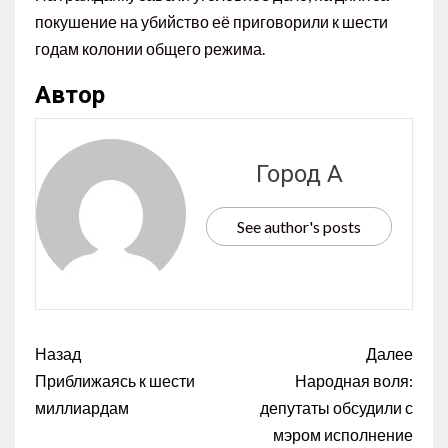
покушение на убийство её приговорили к шести
годам колонии общего режима.
Автор
Город А
See author's posts
Назад
Далее
Приближаясь к шести
Народная воля:
миллиардам
депутаты обсудили с
мэром исполнение