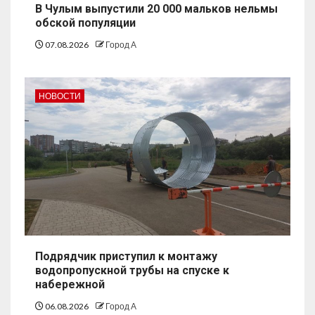
В Чулым выпустили 20 000 мальков нельмы
обской популяции
07.08.2026
Город А
НОВОСТИ
Подрядчик приступил к монтажу
водопропускной трубы на спуске к
набережной
06.08.2026
Город А