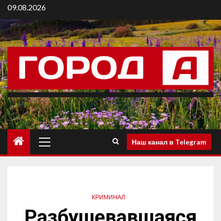
09.08.2026
Наш канал в Telegram
КРИМИНАЛ
Разбушевавшаяся