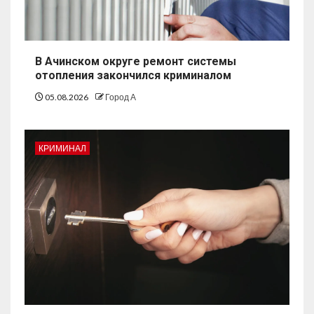
В Ачинском округе ремонт системы
отопления закончился криминалом
05.08.2026
Город А
КРИМИНАЛ