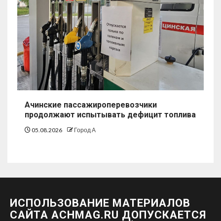
Ачинские пассажироперевозчики
продолжают испытывать дефицит топлива
05.08.2026
Город А
ИСПОЛЬЗОВАНИЕ МАТЕРИАЛОВ
САЙТА ACHMAG.RU ДОПУСКАЕТСЯ