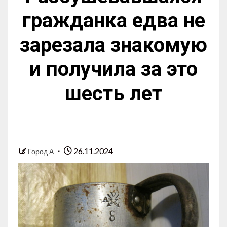
гражданка едва не
зарезала знакомую
и получила за это
шесть лет
26.11.2024
Город А