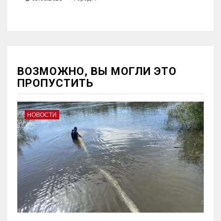
ВОЗМОЖНО, ВЫ МОГЛИ ЭТО
ПРОПУСТИТЬ
НОВОСТИ