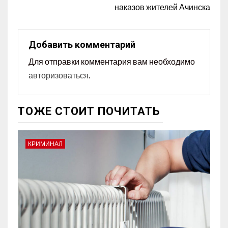
наказов жителей Ачинска
Добавить комментарий
Для отправки комментария вам необходимо
авторизоваться
.
ТОЖЕ СТОИТ ПОЧИТАТЬ
КРИМИНАЛ