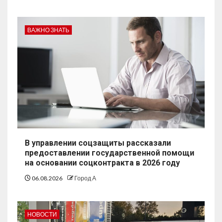
ВАЖНО ЗНАТЬ
В управлении соцзащиты рассказали
предоставлении государственной помощи
на основании соцконтракта в 2026 году
06.08.2026
Город А
НОВОСТИ