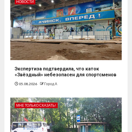
НОВОСТИ
Экспертиза подтвердила, что каток
«Звёздный» небезопасен для спортсменов
05.08.2026
Город А
МНЕ ТОЛЬКО СКАЗАТЬ!