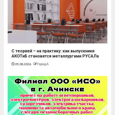
С теорией – на практику: как выпускники
АКОТиБ становятся металлургами РУСАЛа
05.08.2026
Город А