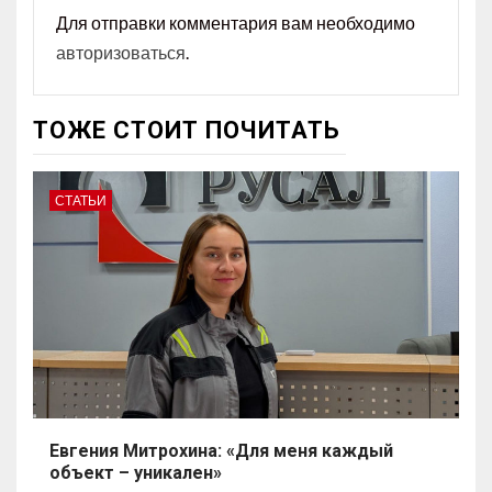
Для отправки комментария вам необходимо
авторизоваться
.
ТОЖЕ СТОИТ ПОЧИТАТЬ
СТАТЬИ
Евгения Митрохина: «Для меня каждый
объект – уникален»