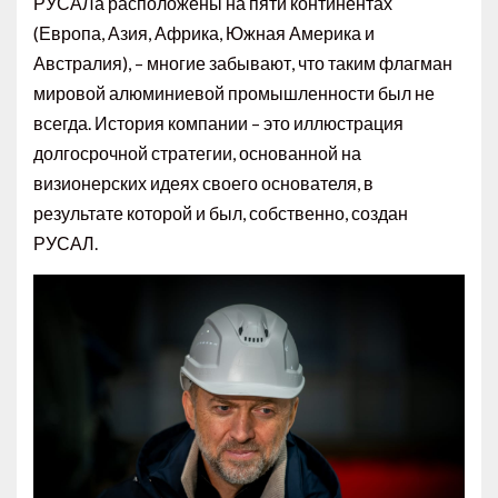
РУСАЛа расположены на пяти континентах
(Европа, Азия, Африка, Южная Америка и
Австралия), – многие забывают, что таким флагман
мировой алюминиевой промышленности был не
всегда. История компании – это иллюстрация
долгосрочной стратегии, основанной на
визионерских идеях своего основателя, в
результате которой и был, собственно, создан
РУСАЛ.