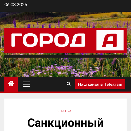
06.08.2026
Наш канал в Telegram
СТАТЬИ
Санкционный