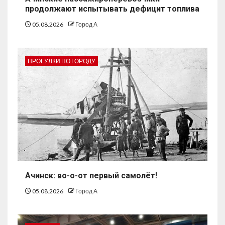
продолжают испытывать дефицит топлива
05.08.2026
Город А
ПРОГУЛКИ ПО ГОРОДУ
Ачинск: во-о-от первый самолёт!
05.08.2026
Город А