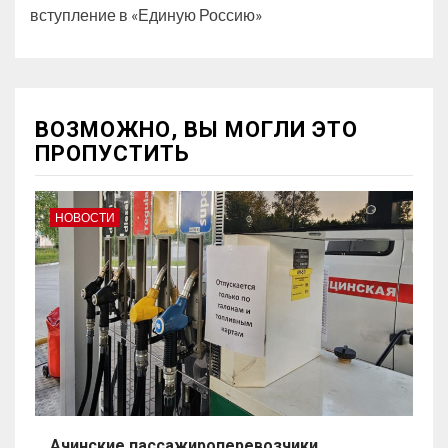
вступление в «Единую Россию»
ВОЗМОЖНО, ВЫ МОГЛИ ЭТО
ПРОПУСТИТЬ
НОВОСТИ
Ачинские пассажироперевозчики