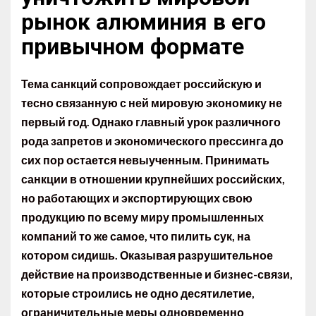
рынок алюминия в его
привычном формате
Тема санкций сопровождает российскую и
тесно связанную с ней мировую экономику не
первый год. Однако главный урок различного
рода запретов и экономического прессинга до
сих пор остается невыученным. Принимать
санкции в отношении крупнейших российских,
но работающих и экспортирующих свою
продукцию по всему миру промышленных
компаний то же самое, что пилить сук, на
котором сидишь. Оказывая разрушительное
действие на производственные и бизнес-связи,
которые строились не одно десятилетие,
ограничительные меры одновременно