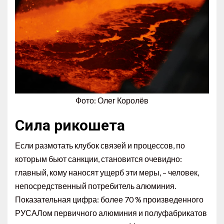
Фото: Олег Королёв
Сила рикошета
Если размотать клубок связей и процессов, по
которым бьют санкции, становится очевидно:
главный, кому наносят ущерб эти меры, – человек,
непосредственный потребитель алюминия.
Показательная цифра: более 70 % произведенного
РУСАЛом первичного алюминия и полуфабрикатов