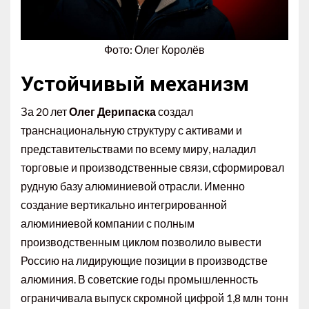
Фото: Олег Королёв
Устойчивый механизм
За 20 лет
Олег Дерипаска
создал
транснациональную структуру с активами и
представительствами по всему миру, наладил
торговые и производственные связи, сформировал
рудную базу алюминиевой отрасли. Именно
создание вертикально интегрированной
алюминиевой компании с полным
производственным циклом позволило вывести
Россию на лидирующие позиции в производстве
алюминия. В советские годы промышленность
ограничивала выпуск скромной цифрой 1,8 млн тонн