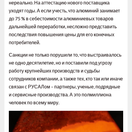
нереально. На аттестацию нового поставщика
уходят годы. А если учесть, что алюминий занимает
до 75 % в себестоимости алюминиевых товаров
дальнейшей переработки, несложно представить
последствия повышения цены для его конечных
потребителей.
Санкции не только порушили то, что выстраивалось
не одно десятилетие, но и поставили под угрозу
работу крупнейших производств и судьбы
сотрудников компании, а также тех, кто так или иначе
связан с РУСАЛом – партнеры, ученые, подрядные
и сервисные производства. А это полмиллиона
человек по всему миру.