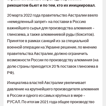
рикошетом бьют и по тем, кто их инициировал.
20 марта 2022 года правительство Австралии ввело
«немедленный запрет» на поставки в Россию
важнейшего сырья для производства алюминия –
глинозема, а также алюминиевой руды (бокситов).
Принятое в рамках санкций из-за специальной
военной операции на Украине решение, по мнению
правительства Австралии, должно ограничить
возможности России по производству алюминия (на
долю страны приходится 20 % поставок глинозема в
РФ).
Инициатива властей Австралии увеличивает
давление на крупнейшего производителя алюминия
в России и одного из самых крупных в мире –
РУСАЛ. По итогам 2021 года общее производство