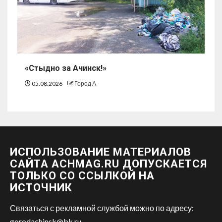
«Стыдно за Ачинск!»
05.08.2026
Город А
ИСПОЛЬЗОВАНИЕ МАТЕРИАЛОВ
САЙТА ACHMAG.RU ДОПУСКАЕТСЯ
ТОЛЬКО СО ССЫЛКОЙ НА
ИСТОЧНИК
Связаться с рекламной службой можно по адресу:
gorodachinsk@bk.ru