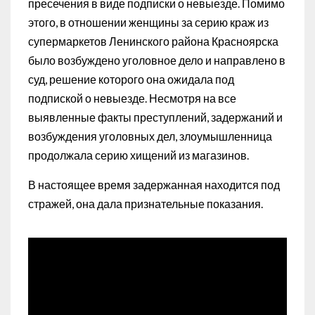
пресечения в виде подписки о невыезде. Помимо
этого, в отношении женщины за серию краж из
супермаркетов Ленинского района Красноярска
было возбуждено уголовное дело и направлено в
суд, решение которого она ожидала под
подпиской о невыезде. Несмотря на все
выявленные факты преступлений, задержаний и
возбуждения уголовных дел, злоумышленница
продолжала серию хищений из магазинов.
В настоящее время задержанная находится под
стражей, она дала признательные показания.