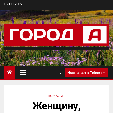
07.08.2026
Наш канал в Telegram
НОВОСТИ
Женщину,