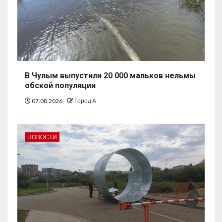
В Чулым выпустили 20 000 мальков нельмы
обской популяции
07.08.2026
Город А
НОВОСТИ