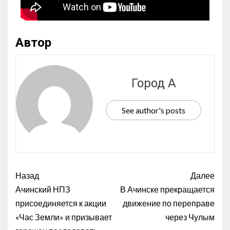
Автор
Город А
See author's posts
Назад
Далее
Ачинский НПЗ
В Ачинске прекращается
присоединяется к акции
движение по переправе
«Час Земли» и призывает
через Чулым