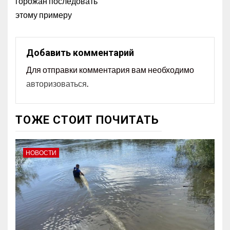
горожан последовать
этому примеру
Добавить комментарий
Для отправки комментария вам необходимо
авторизоваться
.
ТОЖЕ СТОИТ ПОЧИТАТЬ
НОВОСТИ