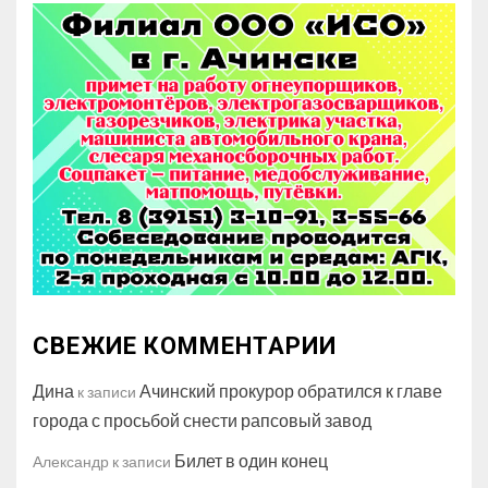
СВЕЖИЕ КОММЕНТАРИИ
Дина
Ачинский прокурор обратился к главе
к записи
города с просьбой снести рапсовый завод
Билет в один конец
Александр
к записи