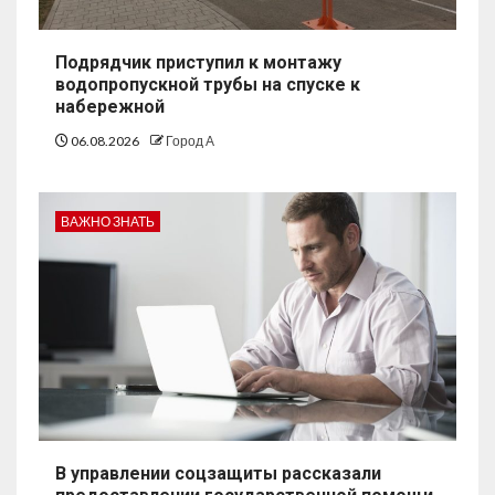
Подрядчик приступил к монтажу
водопропускной трубы на спуске к
набережной
06.08.2026
Город А
ВАЖНО ЗНАТЬ
В управлении соцзащиты рассказали