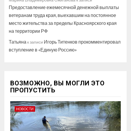
Предоставление ежемесячной денежной выплаты
ветеранам труда края, выехавшим на постоянное
место жительства за пределы Красноярского края
на территории РФ
Татьяна
Игорь Титенков прокомментировал
к записи
вступление в «Единую Россию»
ВОЗМОЖНО, ВЫ МОГЛИ ЭТО
ПРОПУСТИТЬ
НОВОСТИ