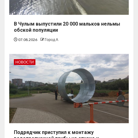
В Чулым выпустили 20 000 мальков нельмы
обской популяции
07.08.2026
Город А
НОВОСТИ
Подрядчик приступил к монтажу