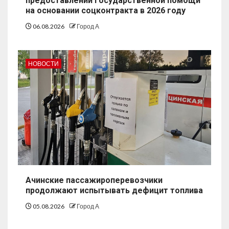
предоставлении государственной помощи
на основании соцконтракта в 2026 году
06.08.2026
Город А
НОВОСТИ
Ачинские пассажироперевозчики
продолжают испытывать дефицит топлива
05.08.2026
Город А