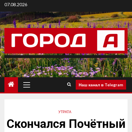
07.08.2026
Наш канал в Telegram
УТРАТА
Скончался Почётный