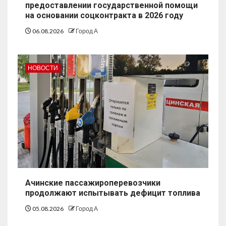
предоставлении государственной помощи
на основании соцконтракта в 2026 году
06.08.2026
Город А
НОВОСТИ
Ачинские пассажироперевозчики
продолжают испытывать дефицит топлива
05.08.2026
Город А