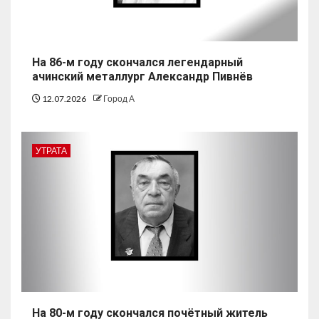
На 86-м году скончался легендарный
ачинский металлург Александр Пивнёв
12.07.2026
Город А
УТРАТА
На 80-м году скончался почётный житель