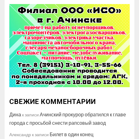
СВЕЖИЕ КОММЕНТАРИИ
Дина
Ачинский прокурор обратился к главе
к записи
города с просьбой снести рапсовый завод
Билет в один конец
Александр
к записи