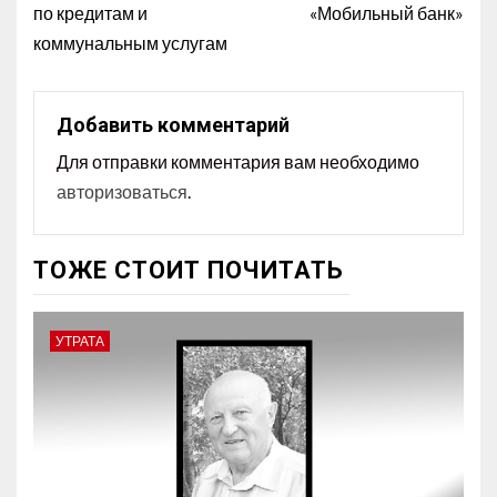
по кредитам и
«Мобильный банк»
коммунальным услугам
Добавить комментарий
Для отправки комментария вам необходимо
авторизоваться
.
ТОЖЕ СТОИТ ПОЧИТАТЬ
УТРАТА