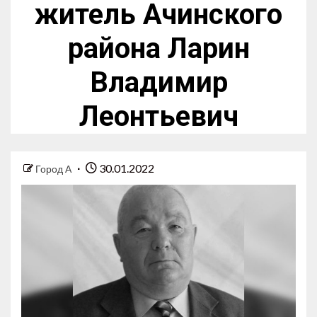
житель Ачинского
района Ларин
Владимир
Леонтьевич
30.01.2022
Город А