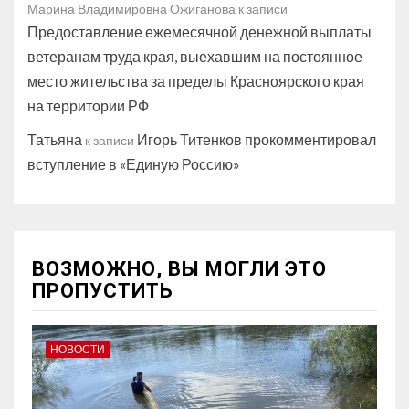
Марина Владимировна Ожиганова
к записи
Предоставление ежемесячной денежной выплаты
ветеранам труда края, выехавшим на постоянное
место жительства за пределы Красноярского края
на территории РФ
Татьяна
Игорь Титенков прокомментировал
к записи
вступление в «Единую Россию»
ВОЗМОЖНО, ВЫ МОГЛИ ЭТО
ПРОПУСТИТЬ
НОВОСТИ