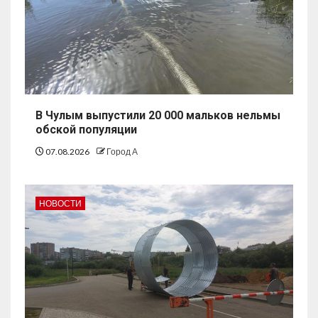
В Чулым выпустили 20 000 мальков нельмы
обской популяции
07.08.2026
Город А
НОВОСТИ