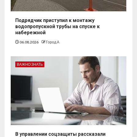
Подрядчик приступил к монтажу
водопропускной трубы на спуске к
набережной
06.08.2026
Город А
ВАЖНО ЗНАТЬ
В управлении соцзащиты рассказали