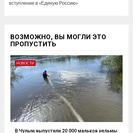
вступление в «Единую Россию»
ВОЗМОЖНО, ВЫ МОГЛИ ЭТО
ПРОПУСТИТЬ
НОВОСТИ
В Чулым выпустили 20 000 мальков нельмы