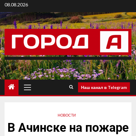
08.08.2026
Наш канал в Telegram
НОВОСТИ
В Ачинске на пожаре