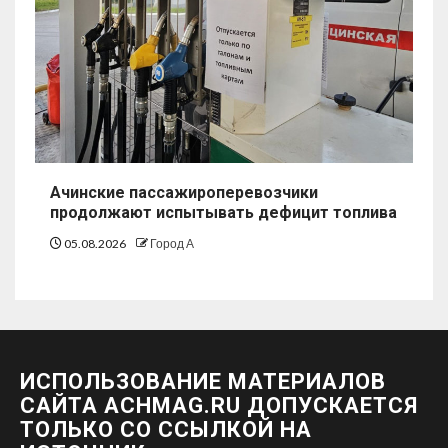
Ачинские пассажироперевозчики
продолжают испытывать дефицит топлива
05.08.2026
Город А
ИСПОЛЬЗОВАНИЕ МАТЕРИАЛОВ
САЙТА ACHMAG.RU ДОПУСКАЕТСЯ
ТОЛЬКО СО ССЫЛКОЙ НА