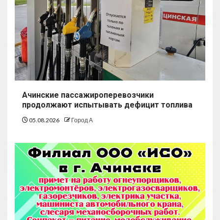
Ачинские пассажироперевозчики
продолжают испытывать дефицит топлива
05.08.2026
Город А