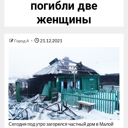
погибли две
женщины
21.12.2021
Город А
Сегодня под утро загорелся частный дом в Малой