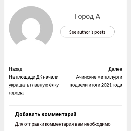
Город А
See author's posts
Назад
Далее
На площади ДК начали
Ачинские металлурги
украшать главную ёлку
подвели итоги 2021 года
города
Добавить комментарий
Для отправки комментария вам необходимо