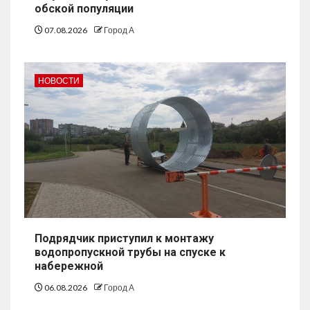
обской популяции
07.08.2026
Город А
НОВОСТИ
Подрядчик приступил к монтажу
водопропускной трубы на спуске к
набережной
06.08.2026
Город А