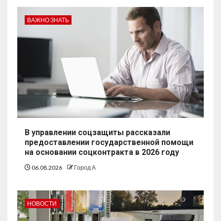
ВАЖНО ЗНАТЬ
В управлении соцзащиты рассказали
предоставлении государственной помощи
на основании соцконтракта в 2026 году
06.08.2026
Город А
НОВОСТИ