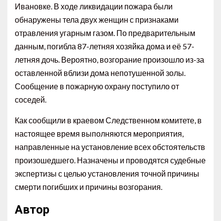
Ивановке. В ходе ликвидации пожара были
обнаружены тела двух женщин с признаками
отравления угарным газом. По предварительным
данным, погибла 87-летняя хозяйка дома и её 57-
летняя дочь. Вероятно, возгорание произошло из-за
оставленной вблизи дома непотушенной золы.
Сообщение в пожарную охрану поступило от
соседей.
Как сообщили в краевом Следственном комитете, в
настоящее время выполняются мероприятия,
направленные на установление всех обстоятельств
произошедшего. Назначены и проводятся судебные
экспертизы с целью установления точной причины
смерти погибших и причины возгорания.
Автор