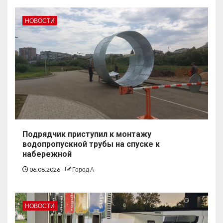
НОВОСТИ
Подрядчик приступил к монтажу
водопропускной трубы на спуске к
набережной
06.08.2026
Город А
НОВОСТИ