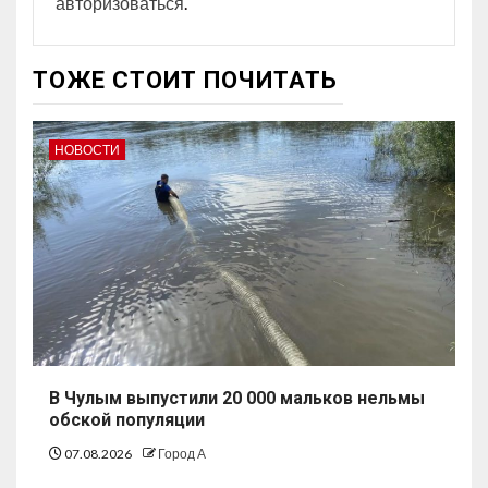
авторизоваться
.
ТОЖЕ СТОИТ ПОЧИТАТЬ
НОВОСТИ
В Чулым выпустили 20 000 мальков нельмы
обской популяции
07.08.2026
Город А