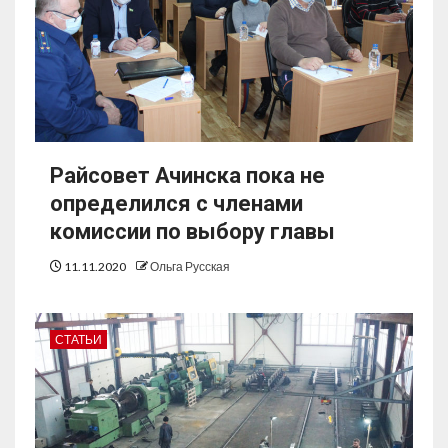
Райсовет Ачинска пока не
определился с членами
комиссии по выбору главы
11.11.2020
Ольга Русская
СТАТЬИ