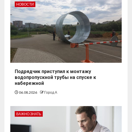
НОВОСТИ
Подрядчик приступил к монтажу
водопропускной трубы на спуске к
набережной
06.08.2026
Город А
ВАЖНО ЗНАТЬ