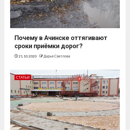
Почему в Ачинске оттягивают
сроки приёмки дорог?
21.10.2020
Дарья Светлова
СТАТЬИ