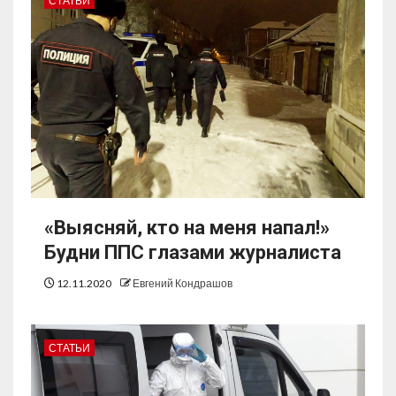
СТАТЬИ
«Выясняй, кто на меня напал!»
Будни ППС глазами журналиста
12.11.2020
Евгений Кондрашов
СТАТЬИ