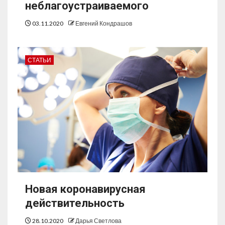
неблагоустраиваемого
03.11.2020
Евгений Кондрашов
СТАТЬИ
Новая коронавирусная
действительность
28.10.2020
Дарья Светлова