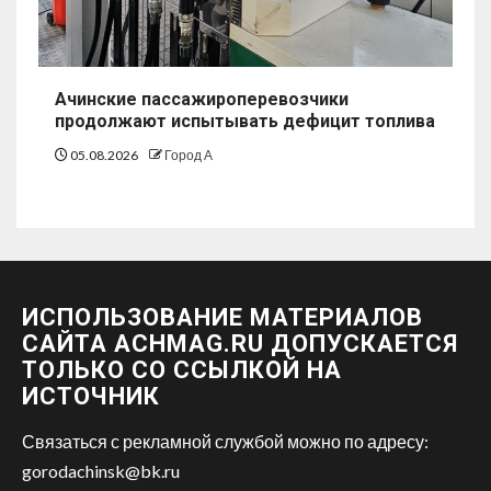
Ачинские пассажироперевозчики
продолжают испытывать дефицит топлива
05.08.2026
Город А
ИСПОЛЬЗОВАНИЕ МАТЕРИАЛОВ
САЙТА ACHMAG.RU ДОПУСКАЕТСЯ
ТОЛЬКО СО ССЫЛКОЙ НА
ИСТОЧНИК
Связаться с рекламной службой можно по адресу:
gorodachinsk@bk.ru