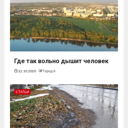
Где так вольно дышит человек
22.10.2020
Город А
СТАТЬИ