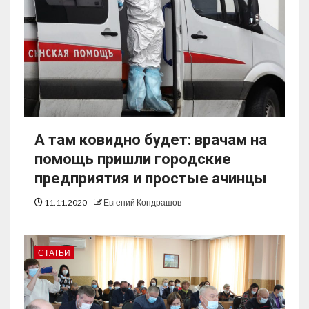
А там ковидно будет: врачам на
помощь пришли городские
предприятия и простые ачинцы
11.11.2020
Евгений Кондрашов
СТАТЬИ