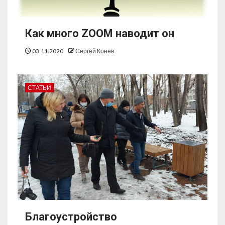
Как много ZOOM наводит он
03.11.2020
Сергей Конев
СТАТЬИ
Благоустройство