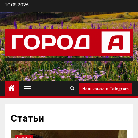
10.08.2026
Наш канал в Telegram
Статьи