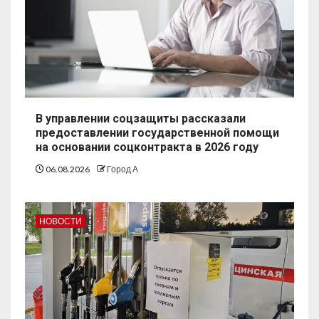
В управлении соцзащиты рассказали
предоставлении государственной помощи
на основании соцконтракта в 2026 году
06.08.2026
Город А
НОВОСТИ