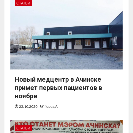
СТАТЬИ
Новый медцентр в Ачинске
примет первых пациентов в
ноябре
23.10.2020
Город А
СТАТЬИ