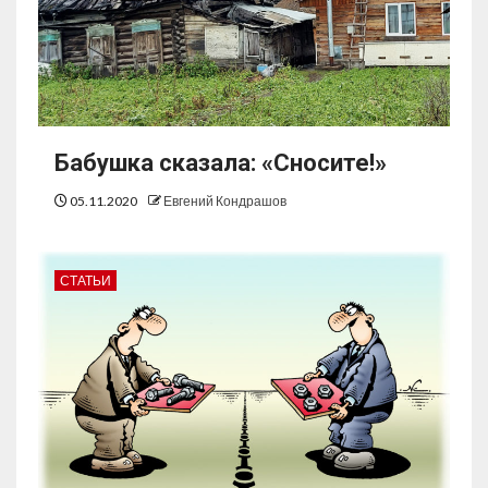
Бабушка сказала: «Сносите!»
05.11.2020
Евгений Кондрашов
СТАТЬИ