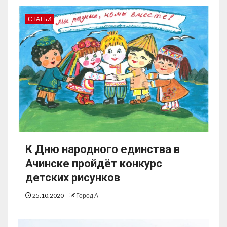
СТАТЬИ
К Дню народного единства в
Ачинске пройдёт конкурс
детских рисунков
25.10.2020
Город А