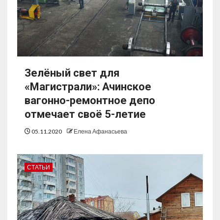
Зелёный свет для
«Магистрали»: Ачинское
вагонно-ремонтное депо
отмечает своё 5-летие
05.11.2020
Елена Афанасьева
СТАТЬИ