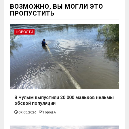
ВОЗМОЖНО, ВЫ МОГЛИ ЭТО
ПРОПУСТИТЬ
НОВОСТИ
В Чулым выпустили 20 000 мальков нельмы
обской популяции
07.08.2026
Город А