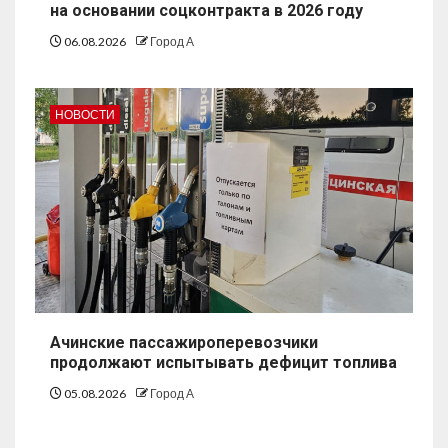
на основании соцконтракта в 2026 году
06.08.2026
Город А
НОВОСТИ
Ачинские пассажироперевозчики
продолжают испытывать дефицит топлива
05.08.2026
Город А