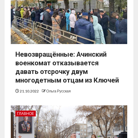
Невозвращённые: Ачинский
военкомат отказывается
давать отсрочку двум
многодетным отцам из Ключей
21.10.2022
Ольга Русская
ГЛАВНОЕ