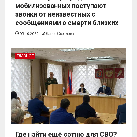
мобилизованных поступают
звонки от неизвестных с
сообщениями о смерти близких
05.10.2022
Дарья Светлова
ГЛАВНОЕ
Где найти ещё сотню для СВО?