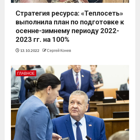
Стратегия ресурса: «Теплосеть»
выполнила план по подготовке к
осенне-зимнему периоду 2022-
2023 гг. на 100%
13.10.2022
Сергей Конев
ГЛАВНОЕ