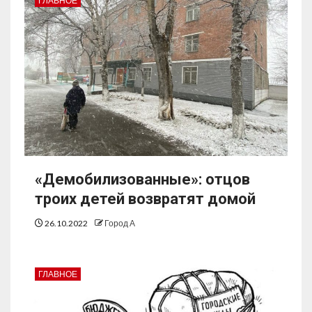
ГЛАВНОЕ
«Демобилизованные»: отцов
троих детей возвратят домой
26.10.2022
Город А
ГЛАВНОЕ