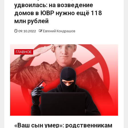
удвоилась: на возведение
домов в ЮВР нужно ещё 118
млн рублей
09.10.2022
Евгений Кондрашов
ГЛАВНОЕ
«Ваш сын умер»: родственникам