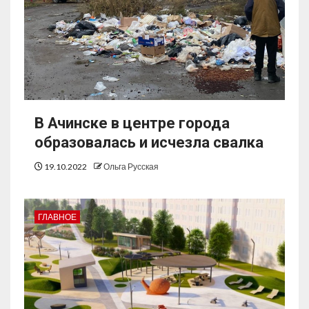
В Ачинске в центре города
образовалась и исчезла свалка
19.10.2022
Ольга Русская
ГЛАВНОЕ