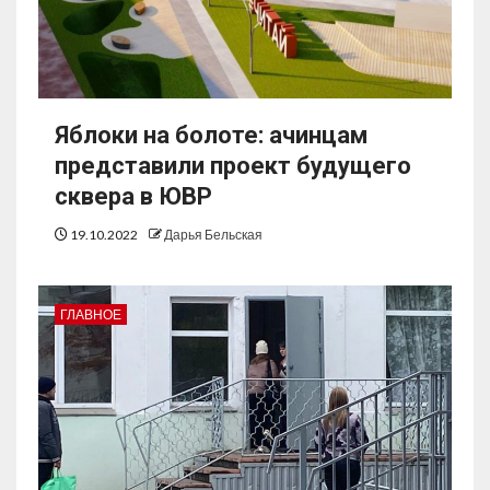
Яблоки на болоте: ачинцам
представили проект будущего
сквера в ЮВР
19.10.2022
Дарья Бельская
ГЛАВНОЕ