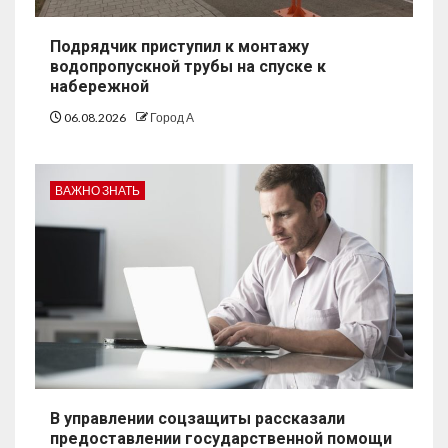
Подрядчик приступил к монтажу
водопропускной трубы на спуске к
набережной
06.08.2026
Город А
ВАЖНО ЗНАТЬ
В управлении соцзащиты рассказали
предоставлении государственной помощи