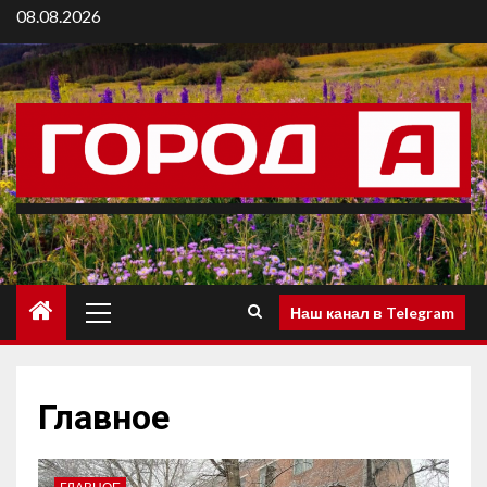
08.08.2026
Наш канал в Telegram
Главное