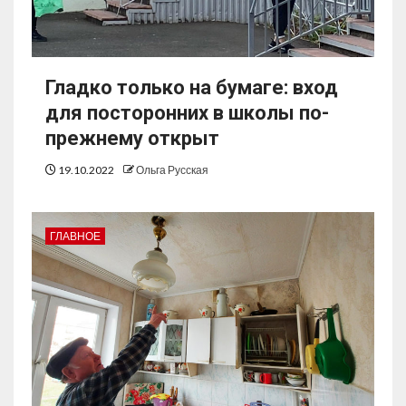
Гладко только на бумаге: вход
для посторонних в школы по-
прежнему открыт
19.10.2022
Ольга Русская
ГЛАВНОЕ