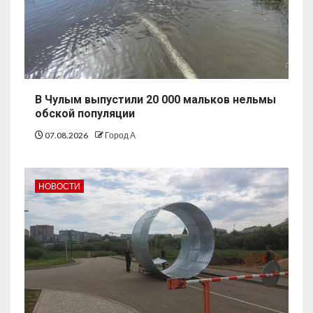
В Чулым выпустили 20 000 мальков нельмы
обской популяции
07.08.2026
Город А
НОВОСТИ