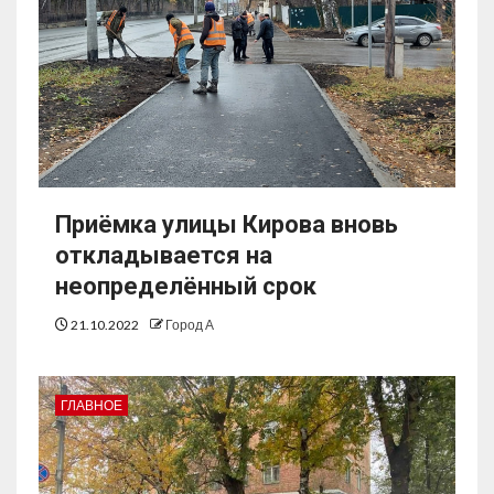
Приёмка улицы Кирова вновь
откладывается на
неопределённый срок
21.10.2022
Город А
ГЛАВНОЕ