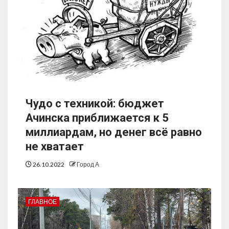
Чудо с техникой: бюджет
Ачинска приближается к 5
миллиардам, но денег всё равно
не хватает
26.10.2022
Город А
ГЛАВНОЕ