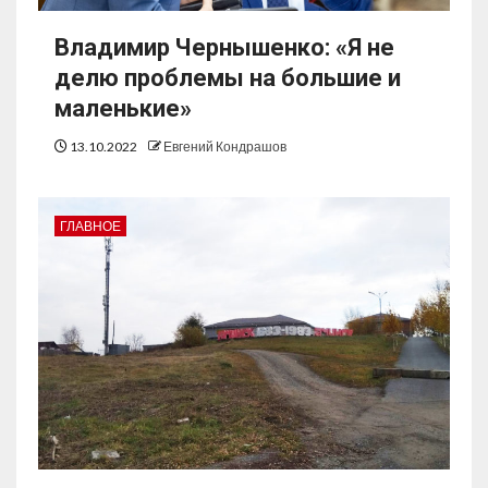
Владимир Чернышенко: «Я не
делю проблемы на большие и
маленькие»
13.10.2022
Евгений Кондрашов
ГЛАВНОЕ