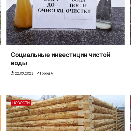
Социальные инвестиции чистой
воды
22.03.2021
Город А
НОВОСТИ