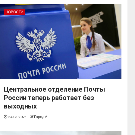
НОВОСТИ
Центральное отделение Почты
России теперь работает без
выходных
24.03.2021
Город А