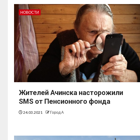
НОВОСТИ
Жителей Ачинска насторожили
SMS от Пенсионного фонда
24.03.2021
Город А