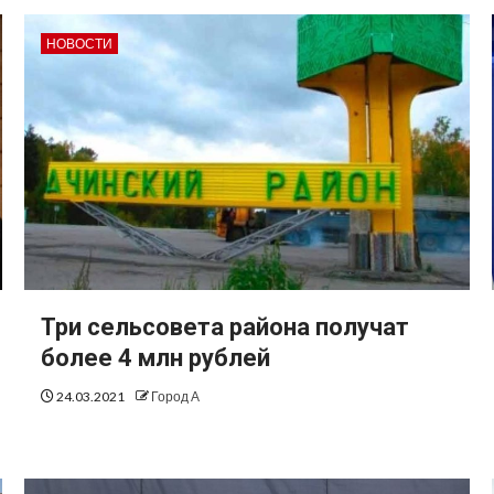
НОВОСТИ
Три сельсовета района получат
более 4 млн рублей
24.03.2021
Город А