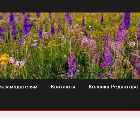
екламодателям
Контакты
Колонка Редактора