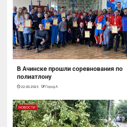
В Ачинске прошли соревнования по
полиатлону
22.03.2021
Город А
НОВОСТИ