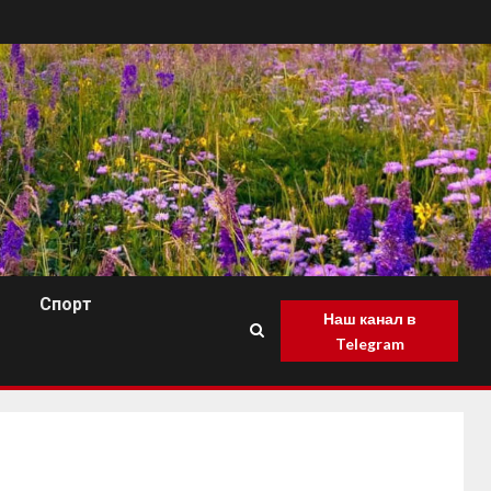
Спорт
Наш канал в
Telegram