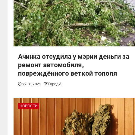
Ачинка отсудила у мэрии деньги за
ремонт автомобиля,
повреждённого веткой тополя
22.03.2021
Город А
НОВОСТИ