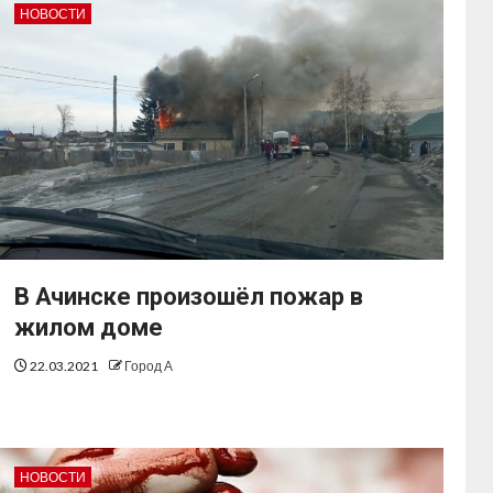
НОВОСТИ
В Ачинске произошёл пожар в
жилом доме
22.03.2021
Город А
НОВОСТИ