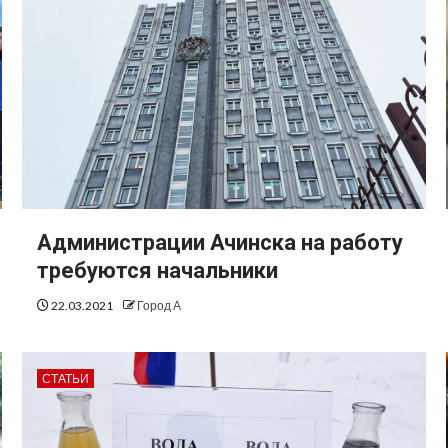
Администрации Ачинска на работу
требуются начальники
22.03.2021
Город А
СТАТЬИ