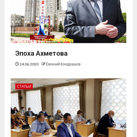
Эпоха Ахметова
24.06.2020
Евгений Кондрашов
СТАТЬИ