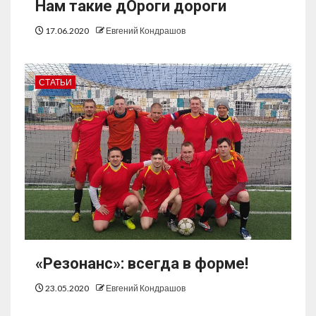
Нам такие дОроги дороги
17.06.2020
Евгений Кондрашов
СТАТЬИ
«Резонанс»: всегда в форме!
23.05.2020
Евгений Кондрашов