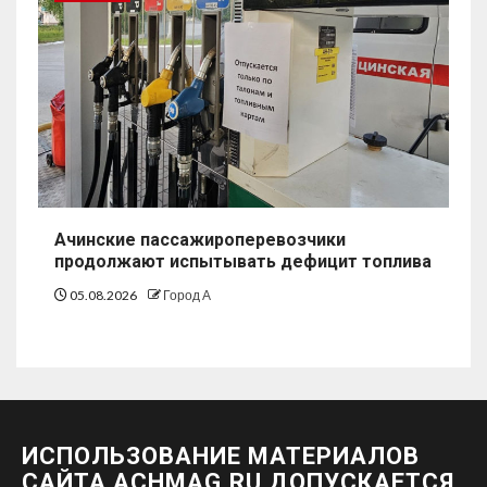
Ачинские пассажироперевозчики
продолжают испытывать дефицит топлива
05.08.2026
Город А
ИСПОЛЬЗОВАНИЕ МАТЕРИАЛОВ
САЙТА ACHMAG.RU ДОПУСКАЕТСЯ