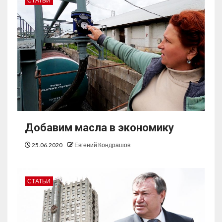
СТАТЬИ
Добавим масла в экономику
25.06.2020
Евгений Кондрашов
СТАТЬИ