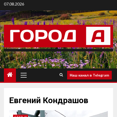
07.08.2026
Наш канал в Telegram
Евгений Кондрашов