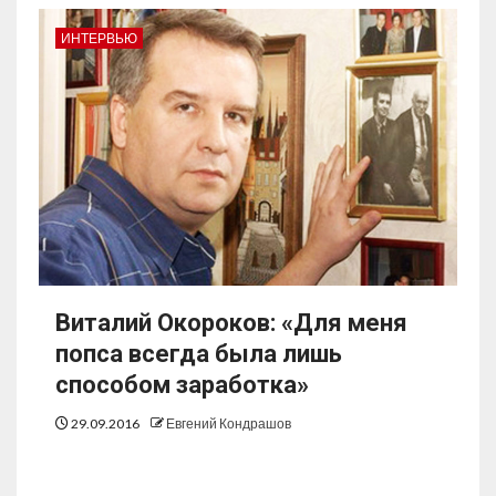
ИНТЕРВЬЮ
Виталий Окороков: «Для меня
попса всегда была лишь
способом заработка»
29.09.2016
Евгений Кондрашов