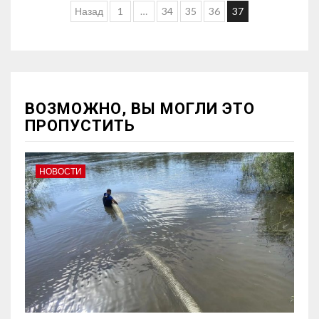
Назад
1
…
34
35
36
37
ВОЗМОЖНО, ВЫ МОГЛИ ЭТО
ПРОПУСТИТЬ
НОВОСТИ