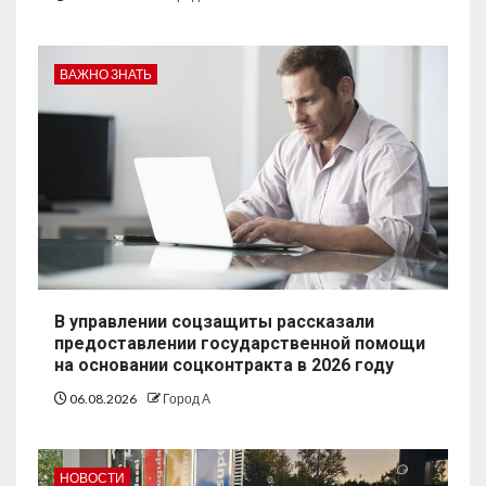
ВАЖНО ЗНАТЬ
В управлении соцзащиты рассказали
предоставлении государственной помощи
на основании соцконтракта в 2026 году
06.08.2026
Город А
НОВОСТИ