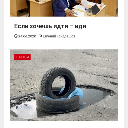
Если хочешь идти – иди
24.06.2020
Евгений Кондрашов
СТАТЬИ