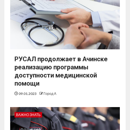
РУСАЛ продолжает в Ачинске
реализацию программы
доступности медицинской
помощи
09.01.2023
Город А
ВАЖНО ЗНАТЬ