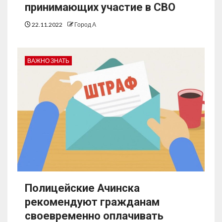
принимающих участие в СВО
22.11.2022
Город А
ВАЖНО ЗНАТЬ
Полицейские Ачинска
рекомендуют гражданам
своевременно оплачивать