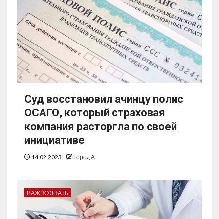
Суд восстановил ачинцу полис
ОСАГО, который страховая
компания расторгла по своей
инициативе
14.02.2023
Город А
ВАЖНО ЗНАТЬ