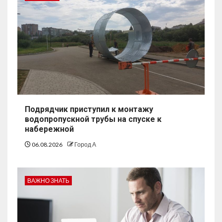
Подрядчик приступил к монтажу
водопропускной трубы на спуске к
набережной
06.08.2026
Город А
ВАЖНО ЗНАТЬ