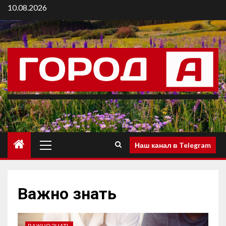
10.08.2026
Наш канал в Telegram
Важно знать