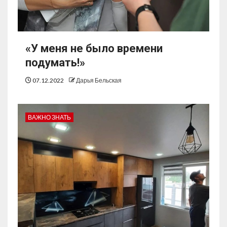
«У меня не было времени
подумать!»
07.12.2022
Дарья Бельская
ВАЖНО ЗНАТЬ