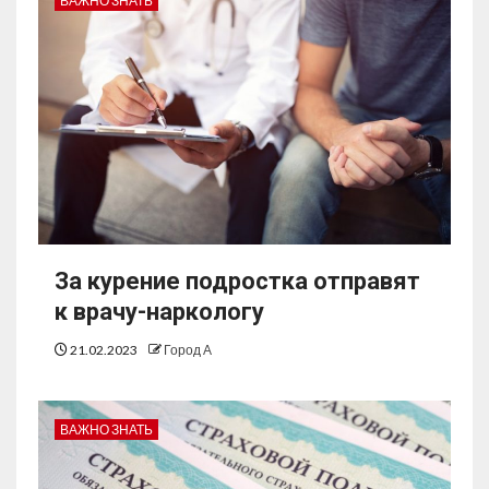
ВАЖНО ЗНАТЬ
За курение подростка отправят
к врачу-наркологу
21.02.2023
Город А
ВАЖНО ЗНАТЬ