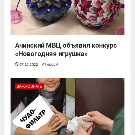
Ачинский МВЦ объявил конкурс
«Новогодняя игрушка»
07.12.2022
Город А
ВАЖНО ЗНАТЬ