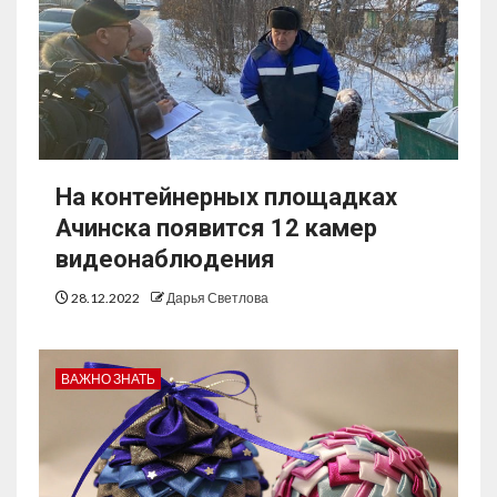
На контейнерных площадках
Ачинска появится 12 камер
видеонаблюдения
28.12.2022
Дарья Светлова
ВАЖНО ЗНАТЬ