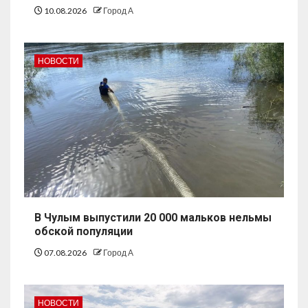
10.08.2026
Город А
НОВОСТИ
В Чулым выпустили 20 000 мальков нельмы
обской популяции
07.08.2026
Город А
НОВОСТИ