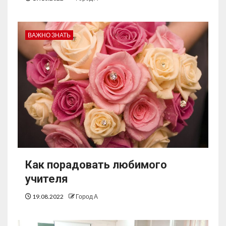
ВАЖНО ЗНАТЬ
Как порадовать любимого
учителя
19.08.2022
Город А