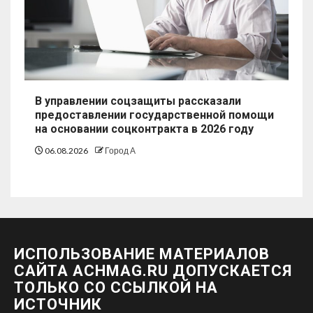
В управлении соцзащиты рассказали
предоставлении государственной помощи
на основании соцконтракта в 2026 году
06.08.2026
Город А
ИСПОЛЬЗОВАНИЕ МАТЕРИАЛОВ
САЙТА ACHMAG.RU ДОПУСКАЕТСЯ
ТОЛЬКО СО ССЫЛКОЙ НА
ИСТОЧНИК