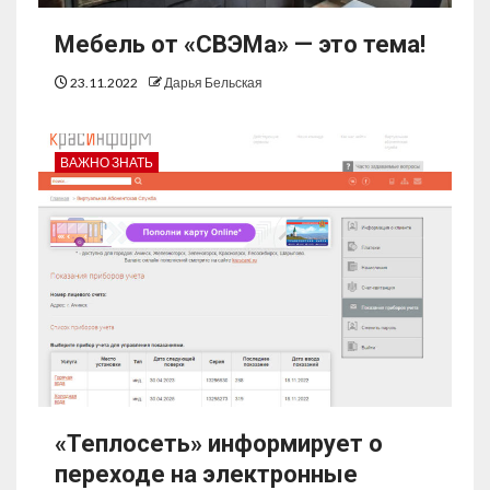
Мебель от «СВЭМа» — это тема!
23.11.2022
Дарья Бельская
ВАЖНО ЗНАТЬ
«Теплосеть» информирует о
переходе на электронные