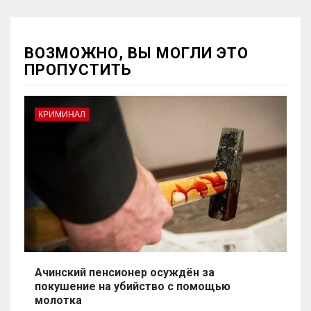
ВОЗМОЖНО, ВЫ МОГЛИ ЭТО
ПРОПУСТИТЬ
КРИМИНАЛ
Ачинский пенсионер осуждён за
покушение на убийство с помощью
молотка