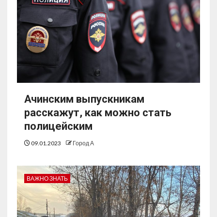
Ачинским выпускникам
расскажут, как можно стать
полицейским
09.01.2023
Город А
ВАЖНО ЗНАТЬ